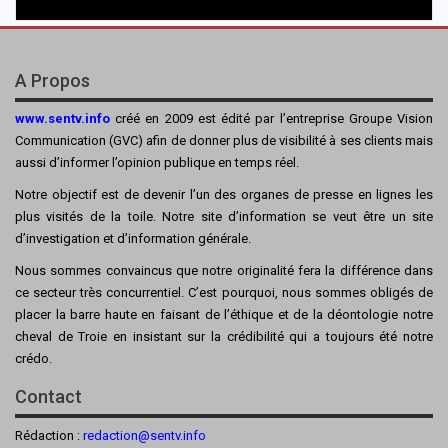
A Propos
www.sentv.info
créé en 2009 est édité par l’entreprise Groupe Vision
Communication (GVC) afin de donner plus de visibilité à ses clients mais
aussi d’informer l’opinion publique en temps réel.
Notre objectif est de devenir l’un des organes de presse en lignes les
plus visités de la toile. Notre site d’information se veut être un site
d’investigation et d’information générale.
Nous sommes convaincus que notre originalité fera la différence dans
ce secteur très concurrentiel. C’est pourquoi, nous sommes obligés de
placer la barre haute en faisant de l’éthique et de la déontologie notre
cheval de Troie en insistant sur la crédibilité qui a toujours été notre
crédo.
Contact
Rédaction :
redaction@sentv.info