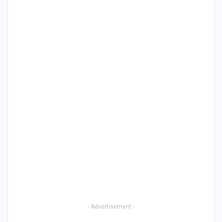
- Advertisement -