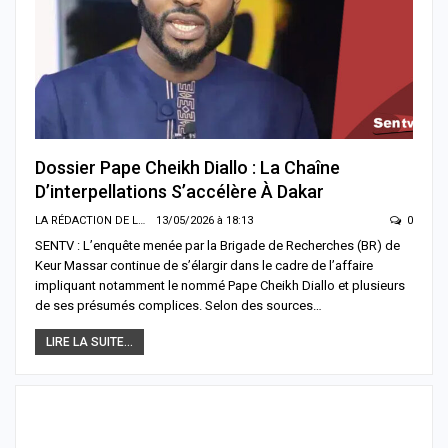
Dossier Pape Cheikh Diallo : La Chaîne
D’interpellations S’accélère À Dakar
LA RÉDACTION DE LA SENTV.INFO
13/05/2026 à 18:13
0
SENTV : L’enquête menée par la Brigade de Recherches (BR) de
Keur Massar continue de s’élargir dans le cadre de l’affaire
impliquant notamment le nommé Pape Cheikh Diallo et plusieurs
de ses présumés complices. Selon des sources…
LIRE LA SUITE...