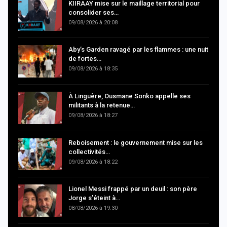
KIIRAAY mise sur le maillage territorial pour
consolider ses…
09/08/2026 à 20:08
Aby’s Garden ravagé par les flammes : une nuit
de fortes…
09/08/2026 à 18:35
À Linguère, Ousmane Sonko appelle ses
militants à la retenue…
09/08/2026 à 18:27
Reboisement : le gouvernement mise sur les
collectivités…
09/08/2026 à 18:22
Lionel Messi frappé par un deuil : son père
Jorge s’éteint à…
08/08/2026 à 19:30