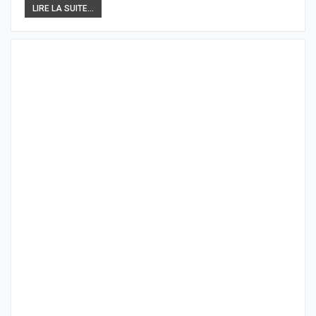
LIRE LA SUITE...