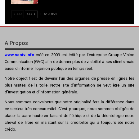
<<<
>>>
1 De 3 858
A Propos
www.sentv.info
créé en 2009 est édité par l’entreprise Groupe Vision
Communication (GVC) afin de donner plus de visibilité à ses clients mais
aussi d’informer l’opinion publique en temps réel.
Notre objectif est de devenir l’un des organes de presse en lignes les
plus visités de la toile. Notre site d’information se veut être un site
d’investigation et d’information générale.
Nous sommes convaincus que notre originalité fera la différence dans
ce secteur très concurrentiel. C’est pourquoi, nous sommes obligés de
placer la barre haute en faisant de l’éthique et de la déontologie notre
cheval de Troie en insistant sur la crédibilité qui a toujours été notre
crédo.