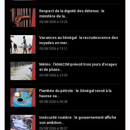
Respect de la dignité des détenus : le
ministère de la…
05/08/2026 à 13:23
Vacances au Sénégal : la recrudescence des
noyades en mer…
05/08/2026 à 13:11
Météo : l’ANACIM prévoit trois jours d’orages
et de pluies…
05/08/2026 à 13:03
Flambée du pétrole : le Sénégal revoit à la
hausse sa…
05/08/2026 à 09:28
Insécurité routière : le gouvernement affiche
son ambition…
05/08/2026 à 08:57