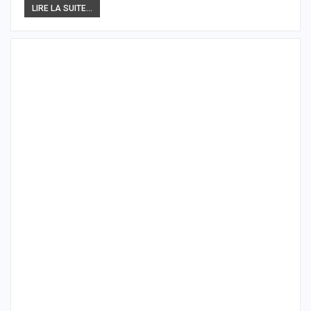
LIRE LA SUITE...