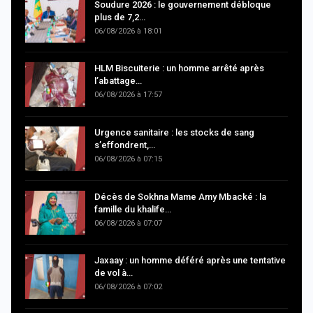
Soudure 2026 : le gouvernement débloque
plus de 7,2…
06/08/2026 à 18:01
HLM Biscuiterie : un homme arrêté après
l’abattage…
06/08/2026 à 17:57
Urgence sanitaire : les stocks de sang
s’effondrent,…
06/08/2026 à 07:15
Décès de Sokhna Mame Amy Mbacké : la
famille du khalife…
06/08/2026 à 07:07
Jaxaay : un homme déféré après une tentative
de vol à…
06/08/2026 à 07:02