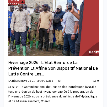
SOCIÉTÉ
Hivernage 2026 : L’État Renforce La
Prévention Et Affine Son Dispositif National De
Lutte Contre Les…
LA RÉDACTION DE LA SENTV.INFO
24/04/2026 à 11:43
0
SENTV : Le Comité national de Gestion des Inondations (CNGI) a
tenu une réunion de haut niveau consacrée à la préparation de
l’hivernage 2026, sous la présidence du ministre de l’Hydraulique
et de l’Assainissement, Cheikh…