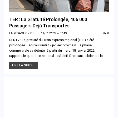
TER : La Gratuité Prolongée, 406 000
Passagers Déjà Transportés
LA RÉDACTION DE LA SENTV.INFO
14/01/2022 à 07:49
0
SENTV : La gratuité du Train express régional (TER) a été
prolongée jusqu’au lundi 17 janvier prochain. La phase
commerciale va débuter à partir du mardi 18 janvier 2022,
rapporte le quotidien national Le Soleil. Dressant le bilan de la…
LIRE LA SUITE...