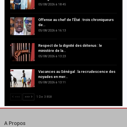
05/08/2026 à 18:45
Offense au chef de l’État : trois chroniqueurs
de…
05/08/2026 à 16:13
Respect de la dignité des détenus : le
ministère de la…
05/08/2026 à 13:23
Vacances au Sénégal : la recrudescence des
noyades en mer…
05/08/2026 à 13:11
<<<
>>>
1 De 3 858
A Propos