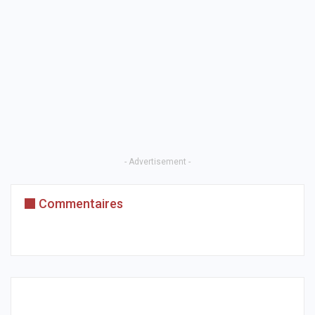
- Advertisement -
Commentaires