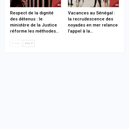
Respect de la dignité
Vacances au Sénégal :
des détenus : le
la recrudescence des
ministère de la Justice
noyades en mer relance
réforme les méthodes…
l’appel à la…
<<<
>>>