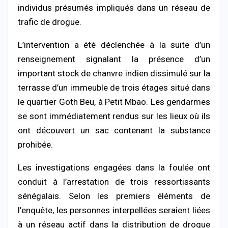
individus présumés impliqués dans un réseau de
trafic de drogue.
L’intervention a été déclenchée à la suite d’un
renseignement signalant la présence d’un
important stock de chanvre indien dissimulé sur la
terrasse d’un immeuble de trois étages situé dans
le quartier Goth Beu, à Petit Mbao. Les gendarmes
se sont immédiatement rendus sur les lieux où ils
ont découvert un sac contenant la substance
prohibée.
Les investigations engagées dans la foulée ont
conduit à l’arrestation de trois ressortissants
sénégalais. Selon les premiers éléments de
l’enquête, les personnes interpellées seraient liées
à un réseau actif dans la distribution de drogue