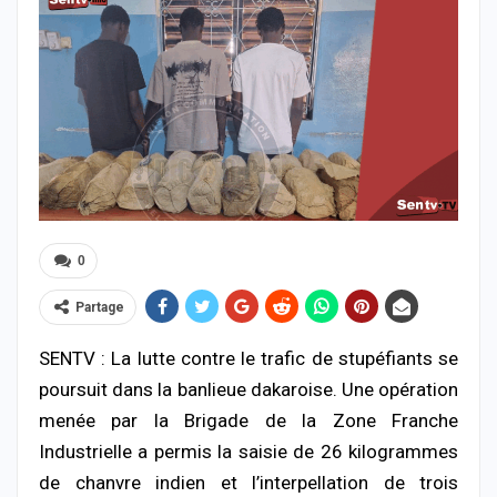
0
Partage
SENTV : La lutte contre le trafic de stupéfiants se
poursuit dans la banlieue dakaroise. Une opération
menée par la Brigade de la Zone Franche
Industrielle a permis la saisie de 26 kilogrammes
de chanvre indien et l’interpellation de trois