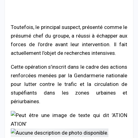
Toutefois, le principal suspect, présenté comme le
présumé chef du groupe, a réussi à échapper aux
forces de l’ordre avant leur intervention. Il fait
actuellement l’objet de recherches intensives.
Cette opération s’inscrit dans le cadre des actions
renforcées menées par la Gendarmerie nationale
pour lutter contre le trafic et la circulation de
stupéfiants dans les zones urbaines et
périurbaines.