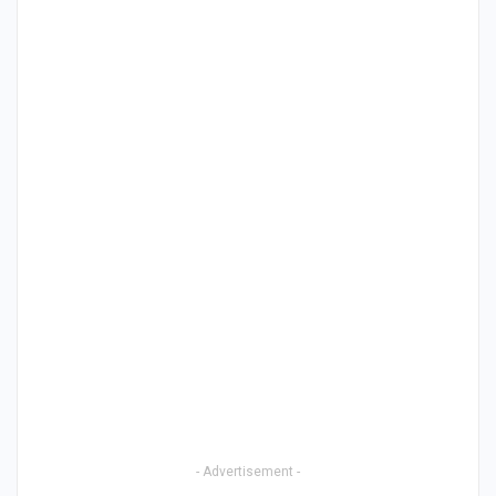
- Advertisement -