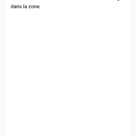
dans la zone.