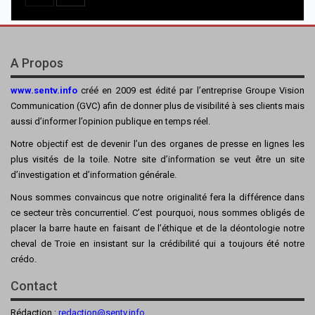
A Propos
www.sentv.info
créé en 2009 est édité par l’entreprise Groupe Vision
Communication (GVC) afin de donner plus de visibilité à ses clients mais
aussi d’informer l’opinion publique en temps réel.
Notre objectif est de devenir l’un des organes de presse en lignes les
plus visités de la toile. Notre site d’information se veut être un site
d’investigation et d’information générale.
Nous sommes convaincus que notre originalité fera la différence dans
ce secteur très concurrentiel. C’est pourquoi, nous sommes obligés de
placer la barre haute en faisant de l’éthique et de la déontologie notre
cheval de Troie en insistant sur la crédibilité qui a toujours été notre
crédo.
Contact
Rédaction :
redaction@sentv.info