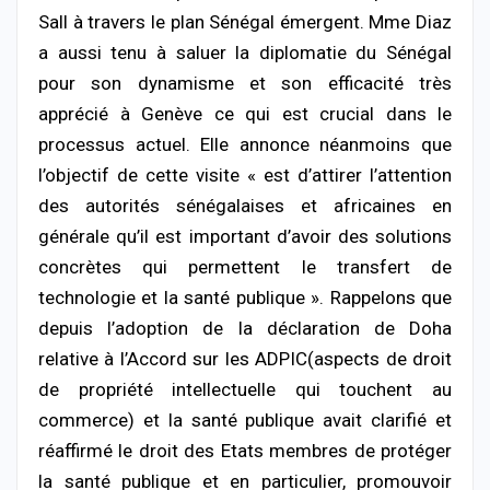
Sall à travers le plan Sénégal émergent. Mme Diaz
a aussi tenu à saluer la diplomatie du Sénégal
pour son dynamisme et son efficacité très
apprécié à Genève ce qui est crucial dans le
processus actuel. Elle annonce néanmoins que
l’objectif de cette visite « est d’attirer l’attention
des autorités sénégalaises et africaines en
générale qu’il est important d’avoir des solutions
concrètes qui permettent le transfert de
technologie et la santé publique ». Rappelons que
depuis l’adoption de la déclaration de Doha
relative à l’Accord sur les ADPIC(aspects de droit
de propriété intellectuelle qui touchent au
commerce) et la santé publique avait clarifié et
réaffirmé le droit des Etats membres de protéger
la santé publique et en particulier, promouvoir