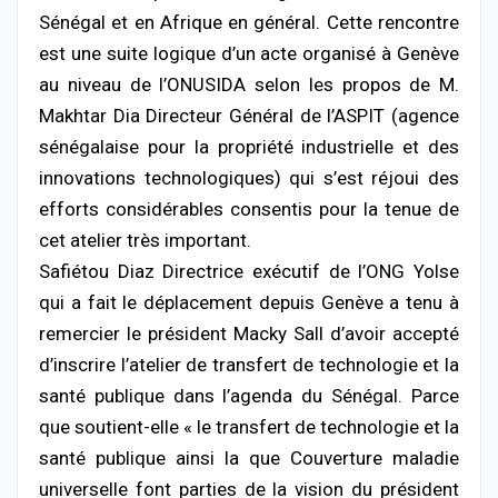
Sénégal et en Afrique en général. Cette rencontre
est une suite logique d’un acte organisé à Genève
au niveau de l’ONUSIDA selon les propos de M.
Makhtar Dia Directeur Général de l’ASPIT (agence
sénégalaise pour la propriété industrielle et des
innovations technologiques) qui s’est réjoui des
efforts considérables consentis pour la tenue de
cet atelier très important.
Safiétou Diaz Directrice exécutif de l’ONG Yolse
qui a fait le déplacement depuis Genève a tenu à
remercier le président Macky Sall d’avoir accepté
d’inscrire l’atelier de transfert de technologie et la
santé publique dans l’agenda du Sénégal. Parce
que soutient-elle « le transfert de technologie et la
santé publique ainsi la que Couverture maladie
universelle font parties de la vision du président