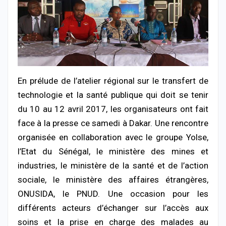
En prélude de l’atelier régional sur le transfert de
technologie et la santé publique qui doit se tenir
du 10 au 12 avril 2017, les organisateurs ont fait
face à la presse ce samedi à Dakar. Une rencontre
organisée en collaboration avec le groupe Yolse,
l’Etat du Sénégal, le ministère des mines et
industries, le ministère de la santé et de l’action
sociale, le ministère des affaires étrangères,
ONUSIDA, le PNUD.
Une occasion pour les
différents acteurs d’échanger sur l’accès aux
soins et la prise en charge des malades au