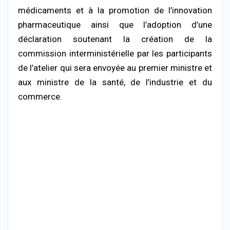
médicaments et à la promotion de l’innovation
pharmaceutique ainsi que l’adoption d’une
déclaration soutenant la création de la
commission interministérielle par les participants
de l’atelier qui sera envoyée au premier ministre et
aux ministre de la santé, de l’industrie et du
commerce.