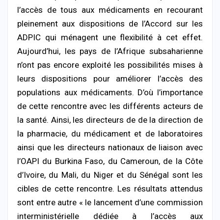
l’accès de tous aux médicaments en recourant
pleinement aux dispositions de l’Accord sur les
ADPIC qui ménagent une flexibilité à cet effet.
Aujourd’hui, les pays de l’Afrique subsaharienne
n’ont pas encore exploité les possibilités mises à
leurs dispositions pour améliorer l’accès des
populations aux médicaments. D’où l’importance
de cette rencontre avec les différents acteurs de
la santé. Ainsi, les directeurs de de la direction de
la pharmacie, du médicament et de laboratoires
ainsi que les directeurs nationaux de liaison avec
l’OAPI du Burkina Faso, du Cameroun, de la Côte
d’Ivoire, du Mali, du Niger et du Sénégal sont les
cibles de cette rencontre. Les résultats attendus
sont entre autre « le lancement d’une commission
interministérielle dédiée à l’accès aux