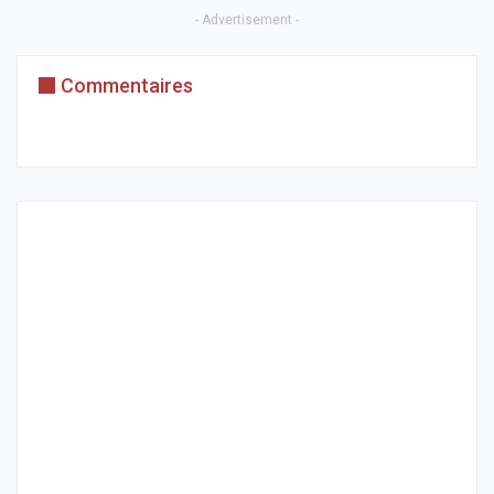
- Advertisement -
Commentaires