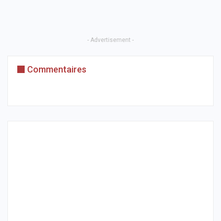
- Advertisement -
Commentaires