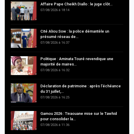
Affaire Pape Cheikh Diallo : le juge clôt…
07/08/2026 à 18:14
Cité Aliou Sow : la police démantèle un
présumé réseau de…
07/08/2026 à 16:37
Politique : Aminata Touré revendique une
majorité de maires…
07/08/2026 à 16:32
Déclaration de patrimoine : après l’échéance
du 31 juillet,…
07/08/2026 à 16:25
Gamou 2026 : Tivaouane mise sur le Tawhid
pour consolider la…
07/08/2026 à 11:36