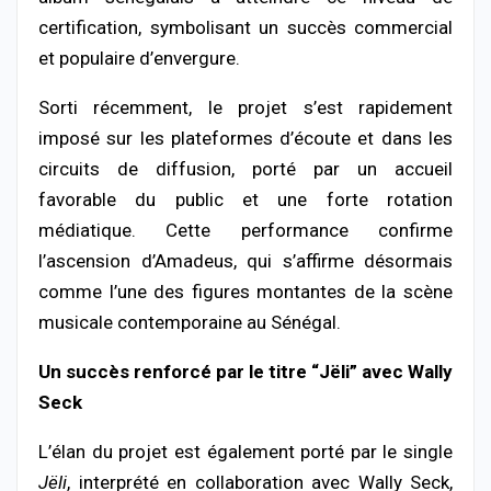
certification, symbolisant un succès commercial
et populaire d’envergure.
Sorti récemment, le projet s’est rapidement
imposé sur les plateformes d’écoute et dans les
circuits de diffusion, porté par un accueil
favorable du public et une forte rotation
médiatique. Cette performance confirme
l’ascension d’Amadeus, qui s’affirme désormais
comme l’une des figures montantes de la scène
musicale contemporaine au Sénégal.
Un succès renforcé par le titre “Jëli” avec Wally
Seck
L’élan du projet est également porté par le single
Jëli
, interprété en collaboration avec
Wally Seck
,