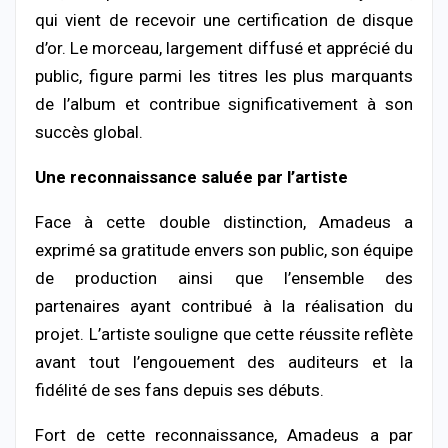
qui vient de recevoir une certification de disque
d’or. Le morceau, largement diffusé et apprécié du
public, figure parmi les titres les plus marquants
de l’album et contribue significativement à son
succès global.
Une reconnaissance saluée par l’artiste
Face à cette double distinction, Amadeus a
exprimé sa gratitude envers son public, son équipe
de production ainsi que l’ensemble des
partenaires ayant contribué à la réalisation du
projet. L’artiste souligne que cette réussite reflète
avant tout l’engouement des auditeurs et la
fidélité de ses fans depuis ses débuts.
Fort de cette reconnaissance, Amadeus a par