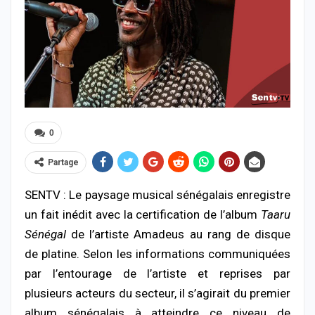
0
Partage
SENTV : Le paysage musical sénégalais enregistre
un fait inédit avec la certification de l’album
Taaru
Sénégal
de l’artiste
Amadeus
au rang de disque
de platine. Selon les informations communiquées
par l’entourage de l’artiste et reprises par
plusieurs acteurs du secteur, il s’agirait du premier
album sénégalais à atteindre ce niveau de