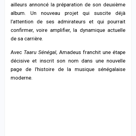
ailleurs annoncé la préparation de son deuxième
album. Un nouveau projet qui suscite déjà
l’attention de ses admirateurs et qui pourrait
confirmer, voire amplifier, la dynamique actuelle
de sa carrière.
Avec
Taaru Sénégal
, Amadeus franchit une étape
décisive et inscrit son nom dans une nouvelle
page de l’histoire de la musique sénégalaise
moderne.