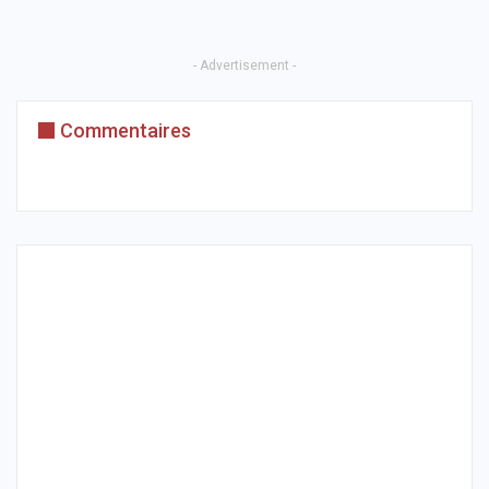
- Advertisement -
Commentaires