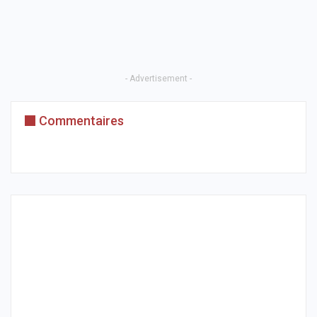
- Advertisement -
Commentaires