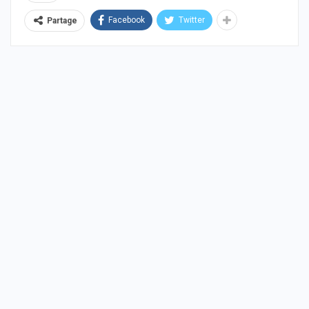
Facebook
Twitter
Partage