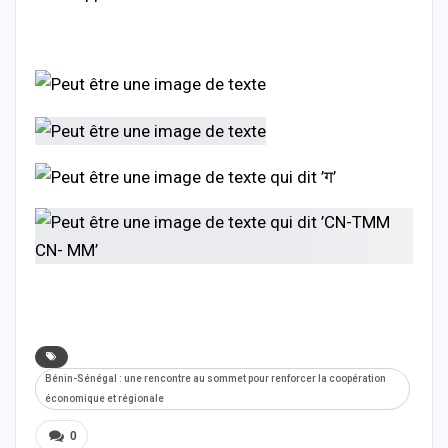
Bénin-Sénégal : une rencontre au sommet pour renforcer la coopération
économique et régionale
0