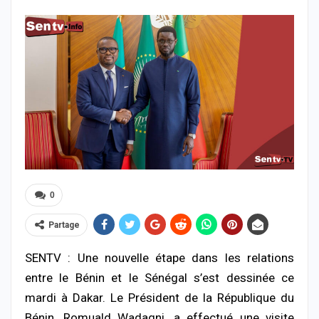
0
Partage
SENTV : Une nouvelle étape dans les relations
entre le Bénin et le Sénégal s’est dessinée ce
mardi à Dakar. Le Président de la République du
Bénin, Romuald Wadagni, a effectué une visite