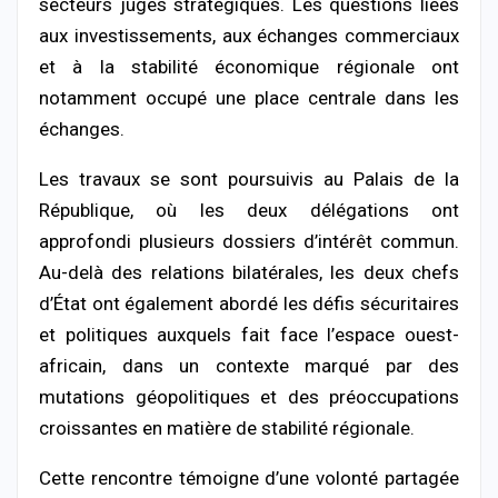
secteurs jugés stratégiques. Les questions liées
aux investissements, aux échanges commerciaux
et à la stabilité économique régionale ont
notamment occupé une place centrale dans les
échanges.
Les travaux se sont poursuivis au Palais de la
République, où les deux délégations ont
approfondi plusieurs dossiers d’intérêt commun.
Au-delà des relations bilatérales, les deux chefs
d’État ont également abordé les défis sécuritaires
et politiques auxquels fait face l’espace ouest-
africain, dans un contexte marqué par des
mutations géopolitiques et des préoccupations
croissantes en matière de stabilité régionale.
Cette rencontre témoigne d’une volonté partagée