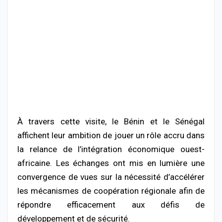
À travers cette visite, le Bénin et le Sénégal
affichent leur ambition de jouer un rôle accru dans
la relance de l’intégration économique ouest-
africaine. Les échanges ont mis en lumière une
convergence de vues sur la nécessité d’accélérer
les mécanismes de coopération régionale afin de
répondre efficacement aux défis de
développement et de sécurité.