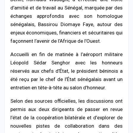
d’amitié et de travail au Sénégal, marquée par des
échanges approfondis avec son homologue
sénégalais, Bassirou Diomaye Faye, autour des
enjeux économiques, financiers et sécuritaires qui
façonnent l’avenir de l’Afrique de l’Ouest.
Accueilli en fin de matinée à l’aéroport militaire
Léopold Sédar Senghor avec les honneurs
réservés aux chefs d’État, le président béninois a
été reçu par le chef de l’État sénégalais avant un
entretien en tête-à-tête au salon d’honneur.
Selon des sources officielles, les discussions ont
permis aux deux dirigeants de passer en revue
l’état de la coopération bilatérale et d’explorer de
nouvelles pistes de collaboration dans des