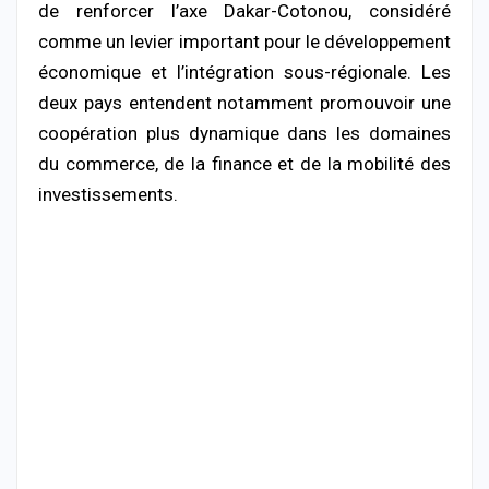
de renforcer l’axe Dakar-Cotonou, considéré
comme un levier important pour le développement
économique et l’intégration sous-régionale. Les
deux pays entendent notamment promouvoir une
coopération plus dynamique dans les domaines
du commerce, de la finance et de la mobilité des
investissements.