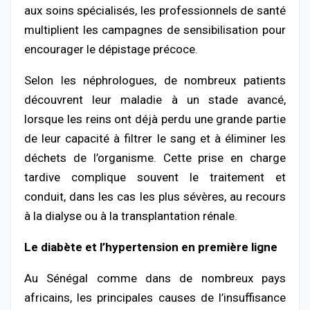
aux soins spécialisés, les professionnels de santé
multiplient les campagnes de sensibilisation pour
encourager le dépistage précoce.
Selon les néphrologues, de nombreux patients
découvrent leur maladie à un stade avancé,
lorsque les reins ont déjà perdu une grande partie
de leur capacité à filtrer le sang et à éliminer les
déchets de l’organisme. Cette prise en charge
tardive complique souvent le traitement et
conduit, dans les cas les plus sévères, au recours
à la dialyse ou à la transplantation rénale.
Le diabète et l’hypertension en première ligne
Au Sénégal comme dans de nombreux pays
africains, les principales causes de l’insuffisance