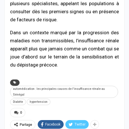
plusieurs spécialistes, appelant les populations à
consulter dès les premiers signes ou en présence
de facteurs de risque.
Dans un contexte marqué par la progression des
maladies non transmissibles, l’insuffisance rénale
apparaît plus que jamais comme un combat qui se
joue d’abord sur le terrain de la sensibilisation et
du dépistage précoce.
automédication : les principales causes de l'insuffisance rénale au
Sénégal
Diabète
hypertension
0
Facebook
Twitter
Partage