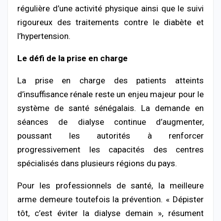
régulière d’une activité physique ainsi que le suivi
rigoureux des traitements contre le diabète et
l’hypertension.
Le défi de la prise en charge
La prise en charge des patients atteints
d’insuffisance rénale reste un enjeu majeur pour le
système de santé sénégalais. La demande en
séances de dialyse continue d’augmenter,
poussant les autorités à renforcer
progressivement les capacités des centres
spécialisés dans plusieurs régions du pays.
Pour les professionnels de santé, la meilleure
arme demeure toutefois la prévention. « Dépister
tôt, c’est éviter la dialyse demain », résument