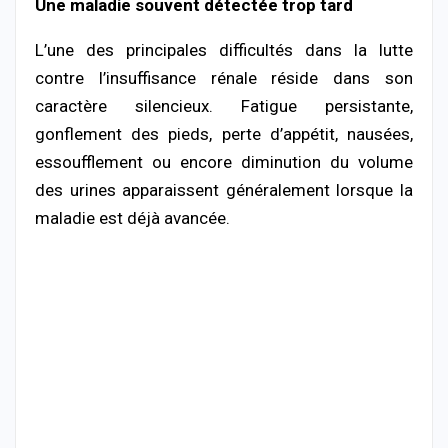
Une maladie souvent détectée trop tard
L’une des principales difficultés dans la lutte
contre l’insuffisance rénale réside dans son
caractère silencieux. Fatigue persistante,
gonflement des pieds, perte d’appétit, nausées,
essoufflement ou encore diminution du volume
des urines apparaissent généralement lorsque la
maladie est déjà avancée.