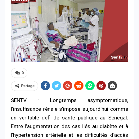
0
Partage
SENTV : Longtemps asymptomatique,
l’insuffisance rénale s’impose aujourd’hui comme
un véritable défi de santé publique au Sénégal.
Entre l’augmentation des cas liés au diabète et à
l’hypertension artérielle et les difficultés d’accès