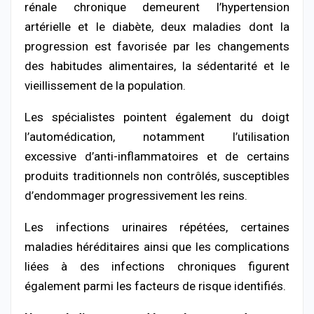
rénale chronique demeurent l’hypertension
artérielle et le diabète, deux maladies dont la
progression est favorisée par les changements
des habitudes alimentaires, la sédentarité et le
vieillissement de la population.
Les spécialistes pointent également du doigt
l’automédication, notamment l’utilisation
excessive d’anti-inflammatoires et de certains
produits traditionnels non contrôlés, susceptibles
d’endommager progressivement les reins.
Les infections urinaires répétées, certaines
maladies héréditaires ainsi que les complications
liées à des infections chroniques figurent
également parmi les facteurs de risque identifiés.