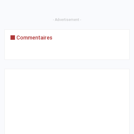
- Advertisement -
Commentaires