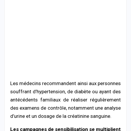
Les médecins recommandent ainsi aux personnes
souffrant d’hypertension, de diabète ou ayant des
antécédents familiaux de réaliser régulièrement
des examens de contrôle, notamment une analyse
d’urine et un dosage de la créatinine sanguine.
Les campagnes de sensibilisation se multiplient