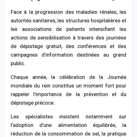
Face à la progression des maladies rénales, les
autorités sanitaires, les structures hospitalières et
les associations de patients intensifient les
actions de sensibilisation à travers des journées
de dépistage gratuit, des conférences et des
campagnes d’information destinées au grand
public.
Chaque année, la célébration de la Journée
mondiale du rein constitue un moment fort pour
rappeler l’importance de la prévention et du
dépistage précoce.
Les spécialistes insistent notamment sur
l’adoption d’une alimentation équilibrée, la
réduction de la consommation de sel, la pratique