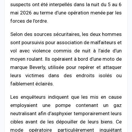
suspects ont été interpellés dans la nuit du 5 au 6
mai 2026 au terme d’une opération menée par les
forces de l’ordre.
Selon des sources sécuritaires, les deux hommes
sont poursuivis pour association de malfaiteurs et
vol avec violence commis de nuit à l’aide d’un
moyen roulant. Ils opéraient à bord d’une moto de
marque Beverly, utilisée pour repérer et attaquer
leurs victimes dans des endroits isolés ou
faiblement éclairés.
Les enquêteurs indiquent que les mis en cause
employaient une pompe contenant un gaz
neutralisant afin d’asphyxier temporairement leurs
cibles avant de les dépouiller de leurs biens. Ce
mode opératoire particulièrement inquiétant