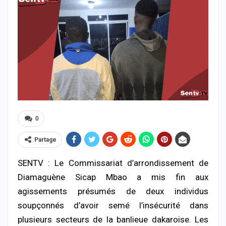
0
Partage
SENTV : Le Commissariat d’arrondissement de
Diamaguène Sicap Mbao a mis fin aux
agissements présumés de deux individus
soupçonnés d’avoir semé l’insécurité dans
plusieurs secteurs de la banlieue dakaroise. Les