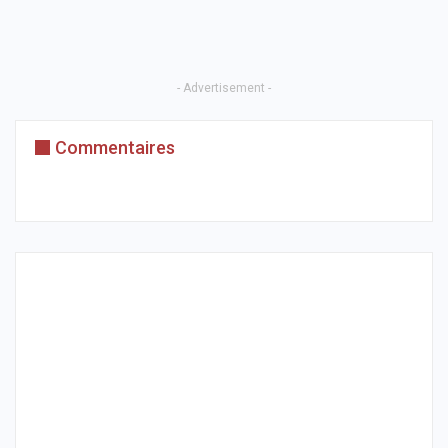
- Advertisement -
Commentaires