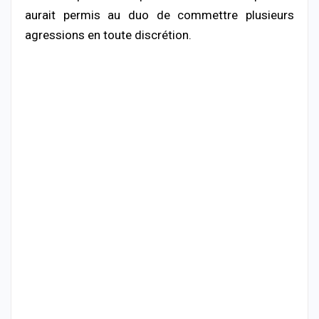
aurait permis au duo de commettre plusieurs
agressions en toute discrétion.