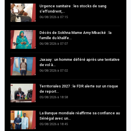
Urgence sanitaire : les stocks de sang
s’effondrent,…
06/08/2026 à 07:15
Décès de Sokhna Mame Amy Mbacké : la
famille du khalife…
06/08/2026 à 07:07
Jaxaay : un homme déféré après une tentative
de vol à…
06/08/2026 à 07:02
Territoriales 2027 : le FDR alerte sur un risque
de report…
05/08/2026 à 18:58
La Banque mondiale réaffirme sa confiance au
Sénégal avec un…
05/08/2026 à 18:45