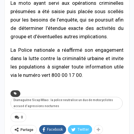
La moto ayant servi aux opérations criminelles
présumées a été saisie puis placée sous scellés
pour les besoins de l’enquête, qui se poursuit afin
de déterminer l’étendue exacte des activités du
groupe et d’éventuelles autres implications.
La Police nationale a réaffirmé son engagement
dans la lutte contre la criminalité urbaine et invite
les populations à signaler toute information utile
via le numéro vert 800 00 17 00.
Diamaguène Sicap Mbao : la police neutralise un duo de motocyclistes
accusé d’agressions nocturnes
0
Facebook
Twitter
Partage