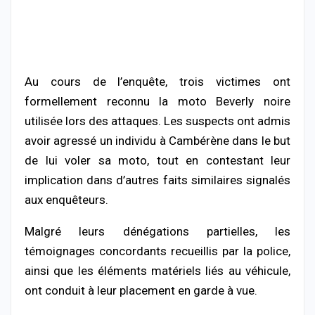
Au cours de l’enquête, trois victimes ont
formellement reconnu la moto Beverly noire
utilisée lors des attaques. Les suspects ont admis
avoir agressé un individu à Cambérène dans le but
de lui voler sa moto, tout en contestant leur
implication dans d’autres faits similaires signalés
aux enquêteurs.
Malgré leurs dénégations partielles, les
témoignages concordants recueillis par la police,
ainsi que les éléments matériels liés au véhicule,
ont conduit à leur placement en garde à vue.