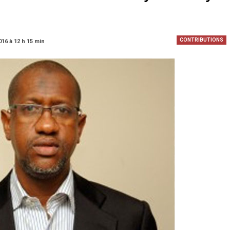
CONTRIBUTIONS
016 à 12 h 15 min