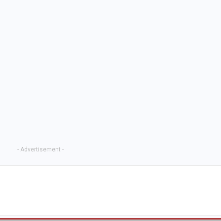
- Advertisement -