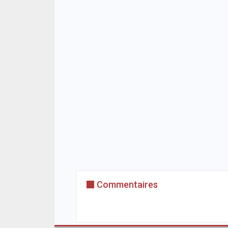
Commentaires