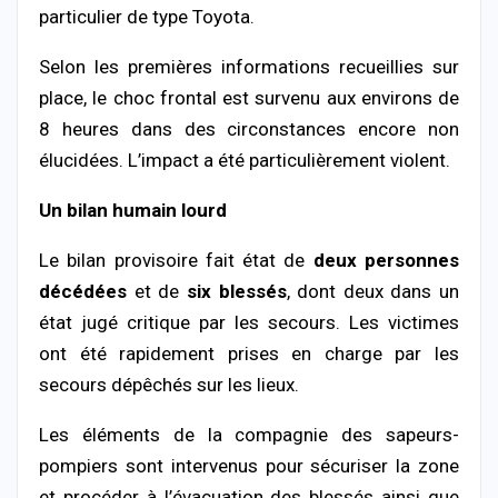
particulier de type Toyota.
Selon les premières informations recueillies sur
place, le choc frontal est survenu aux environs de
8 heures dans des circonstances encore non
élucidées. L’impact a été particulièrement violent.
Un bilan humain lourd
Le bilan provisoire fait état de
deux personnes
décédées
et de
six blessés
, dont deux dans un
état jugé critique par les secours. Les victimes
ont été rapidement prises en charge par les
secours dépêchés sur les lieux.
Les éléments de la compagnie des sapeurs-
pompiers sont intervenus pour sécuriser la zone
et procéder à l’évacuation des blessés ainsi que