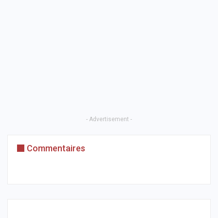
- Advertisement -
Commentaires