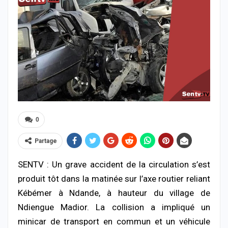
0
Partage
SENTV : Un grave accident de la circulation s’est
produit tôt dans la matinée sur l’axe routier reliant
Kébémer
à Ndande, à hauteur du village de
Ndiengue Madior. La collision a impliqué un
minicar de transport en commun et un véhicule