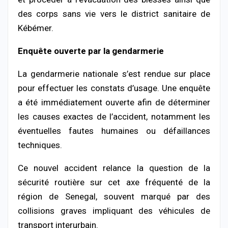
des corps sans vie vers le district sanitaire de
Kébémer.
Enquête ouverte par la gendarmerie
La gendarmerie nationale s’est rendue sur place
pour effectuer les constats d’usage. Une enquête
a été immédiatement ouverte afin de déterminer
les causes exactes de l’accident, notamment les
éventuelles fautes humaines ou défaillances
techniques.
Ce nouvel accident relance la question de la
sécurité routière sur cet axe fréquenté de la
région de
Senegal
, souvent marqué par des
collisions graves impliquant des véhicules de
transport interurbain.