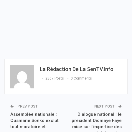
La Rédaction De La SenTV.info
2867 Posts
0 Comments
PREV POST
NEXT POST
Assemblée nationale :
Dialogue national : le
Ousmane Sonko exclut
président Diomaye Faye
tout moratoire et
mise sur l’expertise des