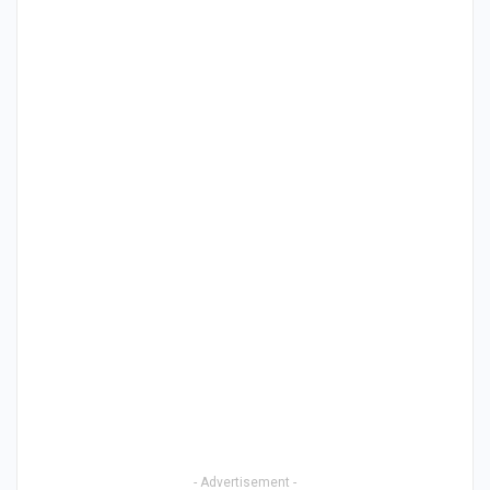
- Advertisement -