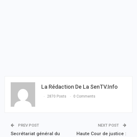
La Rédaction De La SenTV.info
2870 Posts
0 Comments
PREV POST
NEXT POST
Secrétariat général du
Haute Cour de justice :