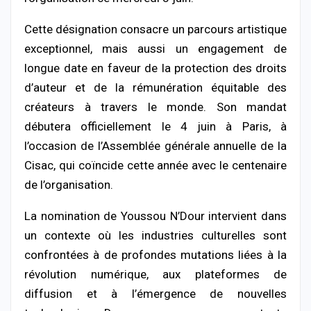
Cette désignation consacre un parcours artistique
exceptionnel, mais aussi un engagement de
longue date en faveur de la protection des droits
d’auteur et de la rémunération équitable des
créateurs à travers le monde. Son mandat
débutera officiellement le 4 juin à Paris, à
l’occasion de l’Assemblée générale annuelle de la
Cisac, qui coïncide cette année avec le centenaire
de l’organisation.
La nomination de Youssou N’Dour intervient dans
un contexte où les industries culturelles sont
confrontées à de profondes mutations liées à la
révolution numérique, aux plateformes de
diffusion et à l’émergence de nouvelles