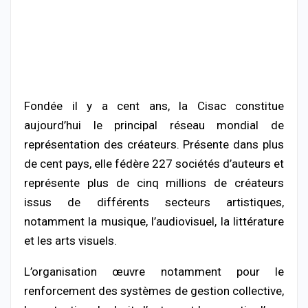
Fondée il y a cent ans, la Cisac constitue
aujourd’hui le principal réseau mondial de
représentation des créateurs. Présente dans plus
de cent pays, elle fédère 227 sociétés d’auteurs et
représente plus de cinq millions de créateurs
issus de différents secteurs artistiques,
notamment la musique, l’audiovisuel, la littérature
et les arts visuels.
L’organisation œuvre notamment pour le
renforcement des systèmes de gestion collective,