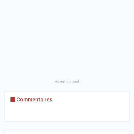
- Advertisement -
Commentaires