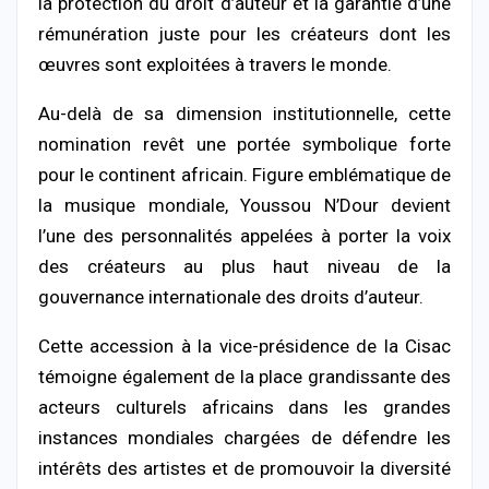
la protection du droit d’auteur et la garantie d’une
rémunération juste pour les créateurs dont les
œuvres sont exploitées à travers le monde.
Au-delà de sa dimension institutionnelle, cette
nomination revêt une portée symbolique forte
pour le continent africain. Figure emblématique de
la musique mondiale, Youssou N’Dour devient
l’une des personnalités appelées à porter la voix
des créateurs au plus haut niveau de la
gouvernance internationale des droits d’auteur.
Cette accession à la vice-présidence de la Cisac
témoigne également de la place grandissante des
acteurs culturels africains dans les grandes
instances mondiales chargées de défendre les
intérêts des artistes et de promouvoir la diversité