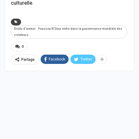
culturelle.
Droits d’auteur : Youssou N’Dour entre dans la gouvernance mondiale des
créateurs
0
Facebook
Twitter
Partage