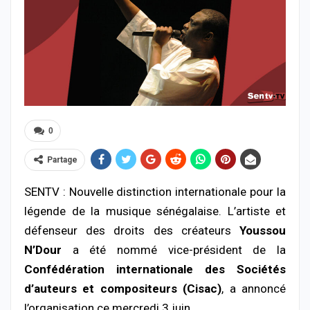
0
Partage
SENTV : Nouvelle distinction internationale pour la
légende de la musique sénégalaise. L’artiste et
défenseur des droits des créateurs
Youssou
N’Dour
a été nommé vice-président de la
Confédération internationale des Sociétés
d’auteurs et compositeurs (Cisac)
, a annoncé
l’organisation ce mercredi 3 juin.