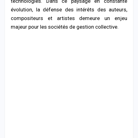
technologies. Dans ce paysage en constante
évolution, la défense des intérêts des auteurs,
compositeurs et artistes demeure un enjeu
majeur pour les sociétés de gestion collective.