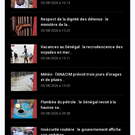
05/08/2026 à 16:13
Respect de la dignité des détenus : le
ministère de la…
05/08/2026 à 13:23
Vacances au Sénégal : la recrudescence des
noyades en mer…
05/08/2026 à 13:11
Météo : l’ANACIM prévoit trois jours d’orages
et de pluies…
05/08/2026 à 13:03
Flambée du pétrole : le Sénégal revoit à la
hausse sa…
05/08/2026 à 09:28
Insécurité routière : le gouvernement affiche
son ambition…