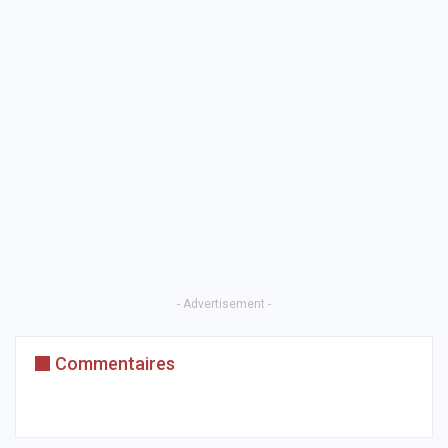
- Advertisement -
Commentaires