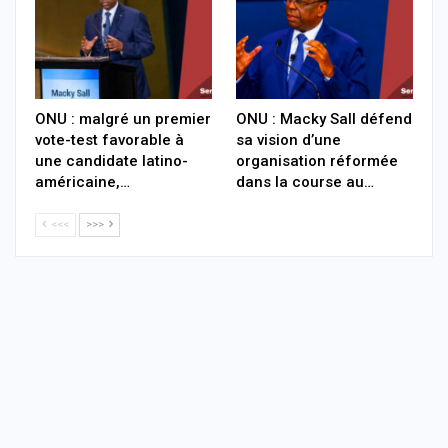
ONU : malgré un premier
ONU : Macky Sall défend
vote-test favorable à
sa vision d’une
une candidate latino-
organisation réformée
américaine,…
dans la course au…
<<<
>>>