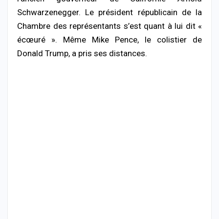
Schwarzenegger. Le président républicain de la
Chambre des représentants s’est quant à lui dit «
écœuré ». Même Mike Pence, le colistier de
Donald Trump, a pris ses distances.