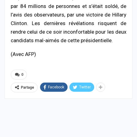
par 84 millions de personnes et s’était soldé, de
l’avis des observateurs, par une victoire de Hillary
Clinton. Les dernières révélations risquent de
rendre celui de ce soir inconfortable pour les deux
candidats mal-aimés de cette présidentielle.
(Avec AFP)
0
Facebook
Twitter
Partage