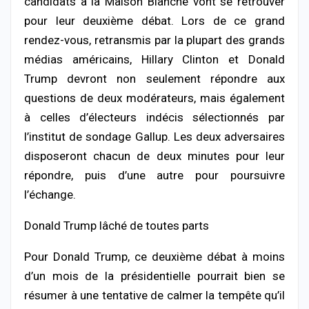
candidats à la Maison Blanche vont se retrouver
pour leur deuxième débat. Lors de ce grand
rendez-vous, retransmis par la plupart des grands
médias américains, Hillary Clinton et Donald
Trump devront non seulement répondre aux
questions de deux modérateurs, mais également
à celles d’électeurs indécis sélectionnés par
l’institut de sondage Gallup. Les deux adversaires
disposeront chacun de deux minutes pour leur
répondre, puis d’une autre pour poursuivre
l’échange.
Donald Trump lâché de toutes parts
Pour Donald Trump, ce deuxième débat à moins
d’un mois de la présidentielle pourrait bien se
résumer à une tentative de calmer la tempête qu’il