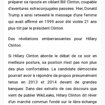
préparer sa riposte en ciblant Bill Clinton, coupable
d’aventures extraconjugales passées. Hier, Donald
Trump a ainsi retweeté le message d’une femme
qui avait affirmé en 1999 avoir été violée 21 ans
plus tôt par le président Clinton.
Des révélations embarrassantes pour Hillary
Clinton
Si Hillary Clinton aborde le débat de ce soir en
meilleure posture, sa position n’est pas non plus
des plus confortables. La candidate démocrate
pourrait avoir à répondre de propos présumément
tenus en 2013 et 2014 devant de grandes
banques. Dans des extraits de ces discours que
vient de publier WikiLeaks, Hillary Clinton dit rêver
d’un marché commun fondé sur le libre-échange