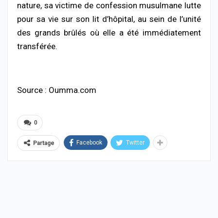
nature, sa victime de confession musulmane lutte
pour sa vie sur son lit d’hôpital, au sein de l’unité
des grands brûlés où elle a été immédiatement
transférée.
Source : Oumma.com
0
Facebook
Twitter
Partage