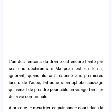
L’un des témoins du drame est encore hanté par
ses cris déchirants « Ma peau est en feu »,
ignorant, quand ils ont résonné aux premières
lueurs de l’aube, l’attaque islamophobe sauvage
qui venait de prendre pour cible un visage familier
de la vie communale.
Alors que le meurtrier en puissance court dans la