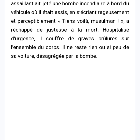
assaillant ait jeté une bombe incendiaire à bord du
véhicule où il était assis, en s’écriant rageusement
et perceptiblement « Tiens voilà, musulman ! », a
réchappé de justesse à la mort. Hospitalisé
d’urgence, il souffre de graves brûlures sur
l’ensemble du corps. Il ne reste rien ou si peu de
sa voiture, désagrégée par la bombe.