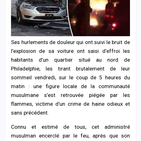
Ses hurlements de douleur qui ont suivi le bruit de
l’explosion de sa voiture ont saisi d’effroi les
habitants d’un quartier situé au nord de
Philadelphie, les tirant brutalement de leur
sommeil vendredi, sur le coup de 5 heures du
matin : une figure locale de la communauté
musulmane s’est retrouvée piégée par les
flammes, victime d’un crime de haine odieux et
sans précédent.
Connu et estimé de tous, cet administré
musulman encerclé par le feu, après que son