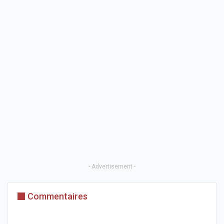
- Advertisement -
Commentaires