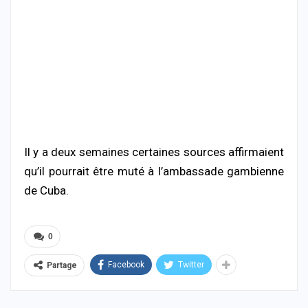
Il y a deux semaines certaines sources affirmaient
qu’il pourrait être muté à l’ambassade gambienne
de Cuba.
0
Facebook
Twitter
Partage