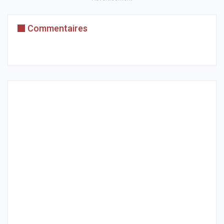
Commentaires