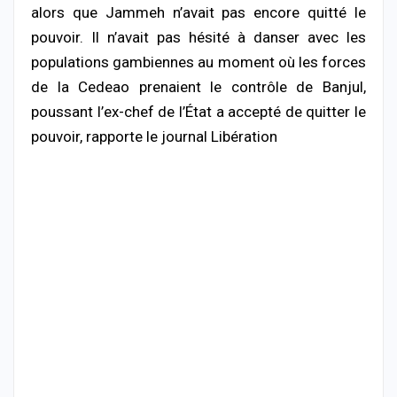
alors que Jammeh n’avait pas encore quitté le
pouvoir. Il n’avait pas hésité à danser avec les
populations gambiennes au moment où les forces
de la Cedeao prenaient le contrôle de Banjul,
poussant l’ex-chef de l’État a accepté de quitter le
pouvoir, rapporte le journal Libération