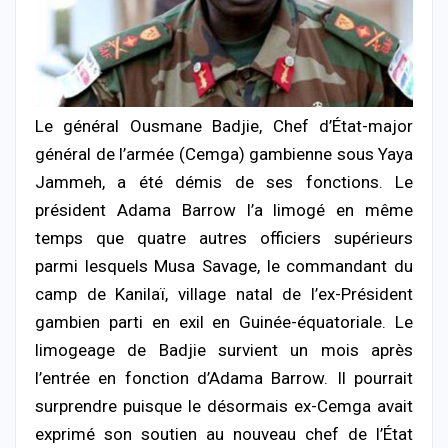
Le général Ousmane Badjie, Chef d’État-major
général de l’armée (Cemga) gambienne sous Yaya
Jammeh, a été démis de ses fonctions. Le
président Adama Barrow l’a limogé en même
temps que quatre autres officiers supérieurs
parmi lesquels Musa Savage, le commandant du
camp de Kanilaï, village natal de l’ex-Président
gambien parti en exil en Guinée-équatoriale.
Le
limogeage de Badjie survient un mois après
l’entrée en fonction d’Adama Barrow. Il pourrait
surprendre puisque le désormais ex-Cemga avait
exprimé son soutien au nouveau chef de l’État