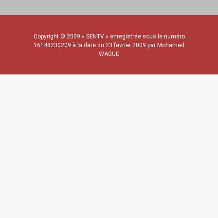
Copyright © 2009 « SENTV » enregistrée sous le numéro
16148230209 à la date du 23 février 2009 par Mohamed
WAGUE