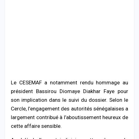
Le CESEMAF a notamment rendu hommage au
président
Bassirou Diomaye Diakhar Faye
pour
son implication dans le suivi du dossier. Selon le
Cercle, l’engagement des autorités sénégalaises a
largement contribué à l’aboutissement heureux de
cette affaire sensible.