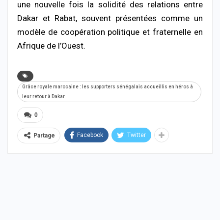
une nouvelle fois la solidité des relations entre
Dakar et Rabat, souvent présentées comme un
modèle de coopération politique et fraternelle en
Afrique de l’Ouest.
Grâce royale marocaine : les supporters sénégalais accueillis en héros à
leur retour à Dakar
0
Facebook
Twitter
Partage