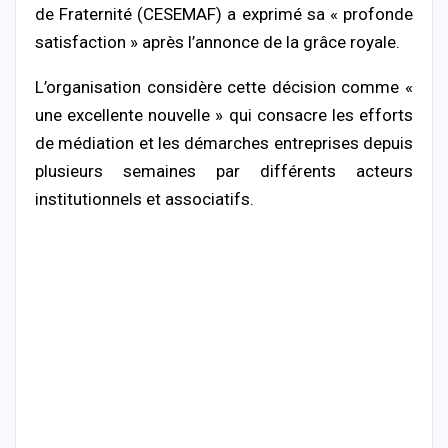
de Fraternité
(CESEMAF) a exprimé sa « profonde
satisfaction » après l’annonce de la grâce royale.
L’organisation considère cette décision comme «
une excellente nouvelle » qui consacre les efforts
de médiation et les démarches entreprises depuis
plusieurs semaines par différents acteurs
institutionnels et associatifs.