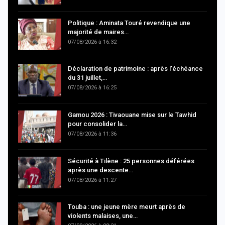
Politique : Aminata Touré revendique une
majorité de maires…
07/08/2026 à 16:32
Déclaration de patrimoine : après l’échéance
du 31 juillet,…
07/08/2026 à 16:25
Gamou 2026 : Tivaouane mise sur le Tawhid
pour consolider la…
07/08/2026 à 11:36
Sécurité à Tilène : 25 personnes déférées
après une descente…
07/08/2026 à 11:27
Touba : une jeune mère meurt après de
violents malaises, une…