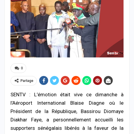
0
Partage
SENTV : L’émotion était vive ce dimanche à
l’
Aéroport International Blaise Diagne
où le
Président de la République,
Bassirou Diomaye
Diakhar Faye
, a personnellement accueilli les
supporters sénégalais libérés à la faveur de la