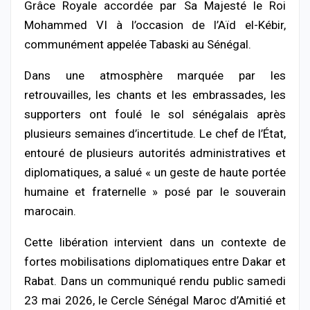
Grâce Royale accordée par Sa Majesté le Roi
Mohammed VI
à l’occasion de l’Aïd el-Kébir,
communément appelée Tabaski au Sénégal.
Dans une atmosphère marquée par les
retrouvailles, les chants et les embrassades, les
supporters ont foulé le sol sénégalais après
plusieurs semaines d’incertitude. Le chef de l’État,
entouré de plusieurs autorités administratives et
diplomatiques, a salué « un geste de haute portée
humaine et fraternelle » posé par le souverain
marocain.
Cette libération intervient dans un contexte de
fortes mobilisations diplomatiques entre Dakar et
Rabat. Dans un communiqué rendu public samedi
23 mai 2026, le
Cercle Sénégal Maroc d’Amitié et