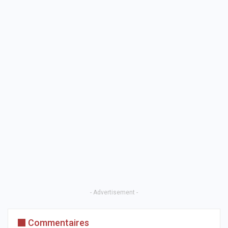
- Advertisement -
Commentaires