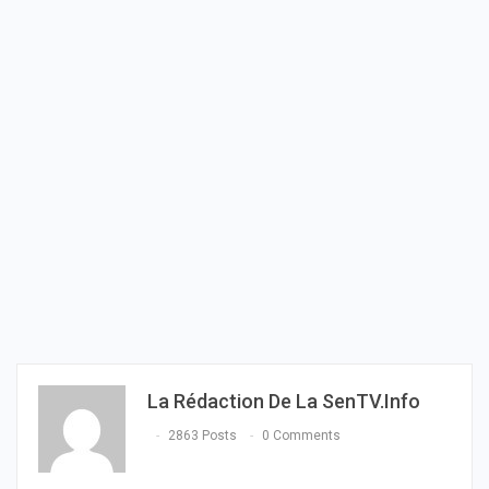
La Rédaction De La SenTV.info
2863 Posts
0 Comments