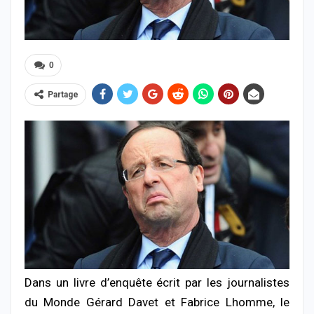
0
Partage
Dans un livre d’enquête écrit par les journalistes
du Monde Gérard Davet et Fabrice Lhomme, le