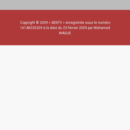
Copyright © 2009 « SENTV » enregistrée sous le numéro
16148230209 à la date du 23 février 2009 par Mohamed
WAGUE