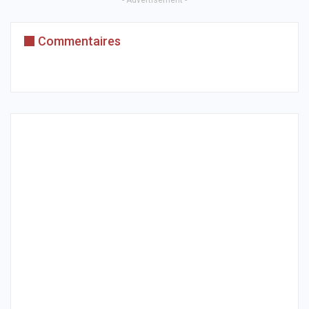
Commentaires