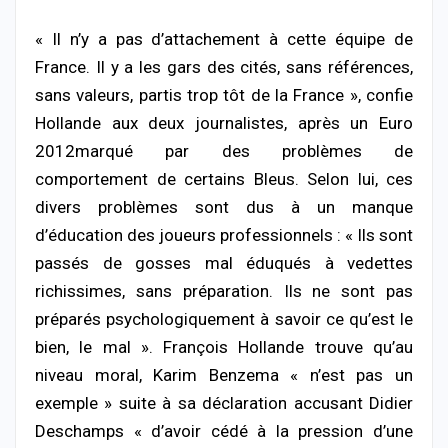
« Il n’y a pas d’attachement à cette équipe de
France. Il y a les gars des cités, sans références,
sans valeurs, partis trop tôt de la France », confie
Hollande aux deux journalistes, après un Euro
2012marqué par des problèmes de
comportement de certains Bleus. Selon lui, ces
divers problèmes sont dus à un manque
d’éducation des joueurs professionnels : « Ils sont
passés de gosses mal éduqués à vedettes
richissimes, sans préparation. Ils ne sont pas
préparés psychologiquement à savoir ce qu’est le
bien, le mal ». François Hollande trouve qu’au
niveau moral, Karim Benzema « n’est pas un
exemple » suite à sa déclaration accusant Didier
Deschamps « d’avoir cédé à la pression d’une