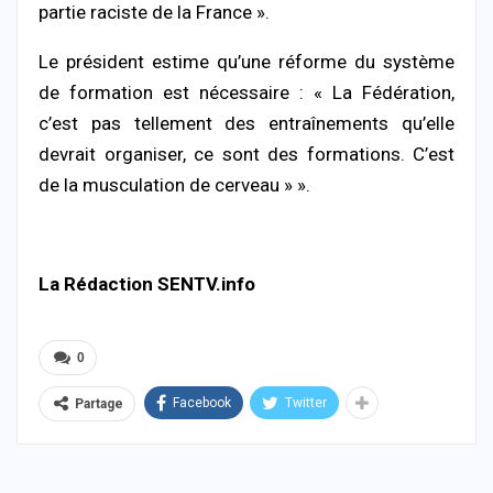
partie raciste de la France ».
Le président estime qu’une réforme du système
de formation est nécessaire : « La Fédération,
c’est pas tellement des entraînements qu’elle
devrait organiser, ce sont des formations. C’est
de la musculation de cerveau » ».
La Rédaction SENTV.info
0
Facebook
Twitter
Partage