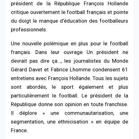
président de la République François Hollande
critique ouvertement le football français et pointe
du doigt le manque d’éducation des footballeurs
professionnels.
Une nouvelle polémique en plus pour le football
français. Dans leur ouvrage Un président ne
devrait pas dire ça…, les journalistes du Monde
Gérard Davet et Fabrice Lhomme condensent 61
entretiens avec François Hollande. Tous les sujets
sont abordés, le sport également et plus
particulièrement le football. Le président de la
République donne son opinion en toute franchise.
Il déplore « une communautarisation, une
segmentation, une ethnicisation » en équipe de
France.