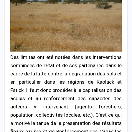
Des limites ont été notées dans les interventions
combinées de l’Etat et de ses partenaires dans le
cadre de la lutte contre la dégradation des sols et
en particulier dans les régions de Kaolack et
Fatick. Il faut donc procéder à la capitalisation des
acquis et au renforcement des capacités des
acteurs y intervenant (agents forestiers,
population, collectivités locales, etc.). C’est ce qui
a motivé la tenue de la présentation des résultats
finaux par projet de Renforcement des Capacités