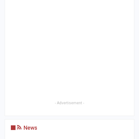
- Advertisement -
News