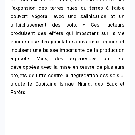
l’expansion des terres nues ou terres à faible
couvert végétal, avec une salinisation et un
affaiblissement des sols. « Ces facteurs
produisent des effets qui impactent sur la vie
économique des populations des deux régions et
induisent une baisse importante de la production
agricole. Mais, des expériences ont été
développées avec la mise en œuvre de plusieurs
projets de lutte contre la dégradation des sols »,
ajoute le Capitaine Ismaël Niang, des Eaux et
Forêts.