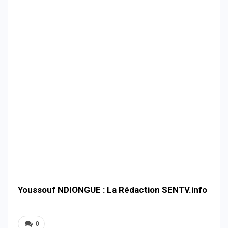
Youssouf NDIONGUE : La Rédaction SENTV.info
0