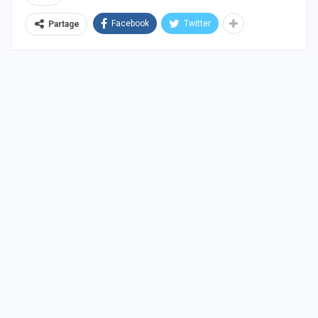
Facebook
Twitter
Partage