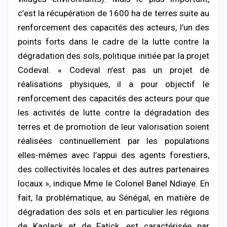
c’est la récupération de 1600 ha de terres suite au
renforcement des capacités des acteurs, l’un des
points forts dans le cadre de la lutte contre la
dégradation des sols, politique initiée par la projet
Codeval. « Codeval n’est pas un projet de
réalisations physiques, il a pour objectif le
renforcement des capacités des acteurs pour que
les activités de lutte contre la dégradation des
terres et de promotion de leur valorisation soient
réalisées continuellement par les populations
elles-mêmes avec l’appui des agents forestiers,
des collectivités locales et des autres partenaires
locaux », indique Mme le Colonel Banel Ndiaye. En
fait, la problématique, au Sénégal, en matière de
dégradation des sols et en particulier les régions
de Kaolack et de Fatick, est caractérisée par