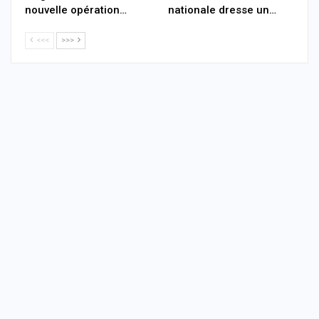
nouvelle opération…
nationale dresse un…
<<<
>>>