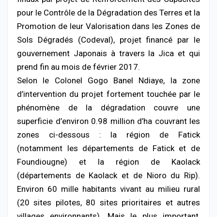
pour le Contrôle de la Dégradation des Terres et la
Promotion de leur Valorisation dans les Zones de
Sols Dégradés (Codeval), projet financé par le
gouvernement Japonais à travers la Jica et qui
prend fin au mois de février 2017.
Selon le Colonel Gogo Banel Ndiaye, la zone
d’intervention du projet fortement touchée par le
phénomène de la dégradation couvre une
superficie d’environ 0.98 million d’ha couvrant les
zones ci-dessous : la région de Fatick
(notamment les départements de Fatick et de
Foundiougne) et la région de Kaolack
(départements de Kaolack et de Nioro du Rip).
Environ 60 mille habitants vivant au milieu rural
(20 sites pilotes, 80 sites prioritaires et autres
villages environnants). Mais le plus important,