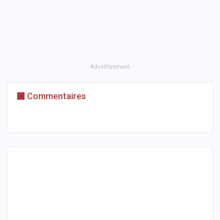
- Advertisement -
Commentaires