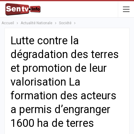
Accueil
Actualité Nationale
Société
Lutte contre la
dégradation des terres
et promotion de leur
valorisation La
formation des acteurs
a permis d’engranger
1600 ha de terres