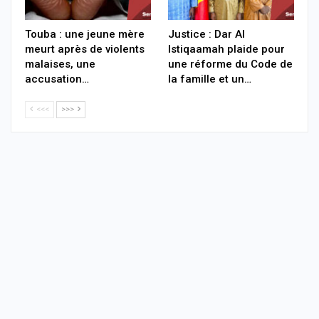
Touba : une jeune mère
Justice : Dar Al
meurt après de violents
Istiqaamah plaide pour
malaises, une
une réforme du Code de
accusation…
la famille et un…
<<<
>>>