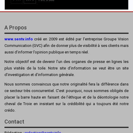
A Propos
www.sentv.info
créé en 2009 est édité par l’entreprise Groupe Vision
Communication (GVC) afin de donner plus de visibilité à ses clients mais
aussi d’informer l’opinion publique en temps réel.
Notre objectif est de devenir l’un des organes de presse en lignes les
plus visités de la toile. Notre site d’information se veut être un site
d’investigation et d’information générale.
Nous sommes convaincus que notre originalité fera la différence dans
ce secteur très concurrentiel. C’est pourquoi, nous sommes obligés de
placer la barre haute en faisant de l’éthique et de la déontologie notre
cheval de Troie en insistant sur la crédibilité qui a toujours été notre
crédo.
Contact
Rédaction :
redaction@sentv.info