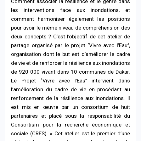
Comment associer la résilience et le genre dans
les interventions face aux inondations, et
comment harmoniser également les positions
pour avoir le même niveau de compréhension des
deux concepts ? C’est l’objectif de cet atelier de
partage organisé par le projet ‘Vivre avec l’Eau’’,
organisation dont le but est d’améliorer le cadre
de vie et de renforcer la résilience aux inondations
de 920 000 vivant dans 10 communes de Dakar.
Le Projet ‘’Vivre avec l’Eau’’ intervient dans
l’amélioration du cadre de vie en procédant au
renforcement de la résilience aux inondations. Il
est mis en œuvre par un consortium de huit
partenaires et placé sous la responsabilité du
Consortium pour la recherche économique et
sociale (CRES). « Cet atelier est le premier d’une