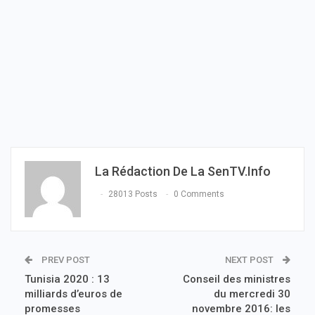
La Rédaction De La SenTV.info
28013 Posts
0 Comments
PREV POST
NEXT POST
Tunisia 2020 : 13
Conseil des ministres
milliards d’euros de
du mercredi 30
promesses
novembre 2016: les