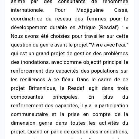
animé par des consultants de renommée
internationale. Pour Madjiguène Cissé,
coordinatrice du réseau des femmes pour le
développement durable en Afrique (Resdaf) : «
Nous avons été choisies pour travailler sur cette
question du genre avant le projet ‘’Vivre avec l’eau’’
qui est un grand projet de gestion des problèmes
des inondations, avec comme objectif principal le
renforcement des capacités des populations sur
les résiliences à ce fléau. Dans le cadre de ce
projet Britannique, le Resdaf agit dans trois
composantes principales. En plus du
renforcement des capacités, il y a la participation
communautaire et la prise en compte de la
dimension genre dans toutes les activités du
projet. Quand on parle de gestion des inondations,