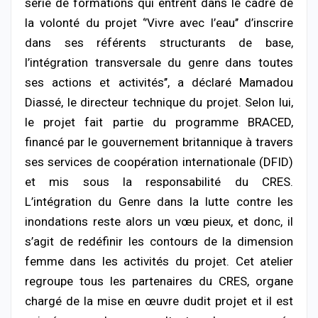
série de formations qui entrent dans le cadre de
la volonté du projet ‘’Vivre avec l’eau’’ d’inscrire
dans ses référents structurants de base,
l’intégration transversale du genre dans toutes
ses actions et activités’’, a déclaré Mamadou
Diassé, le directeur technique du projet. Selon lui,
le projet fait partie du programme BRACED,
financé par le gouvernement britannique à travers
ses services de coopération internationale (DFID)
et mis sous la responsabilité du CRES.
L’intégration du Genre dans la lutte contre les
inondations reste alors un vœu pieux, et donc, il
s’agit de redéfinir les contours de la dimension
femme dans les activités du projet. Cet atelier
regroupe tous les partenaires du CRES, organe
chargé de la mise en œuvre dudit projet et il est