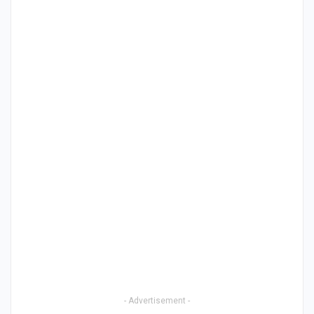
- Advertisement -