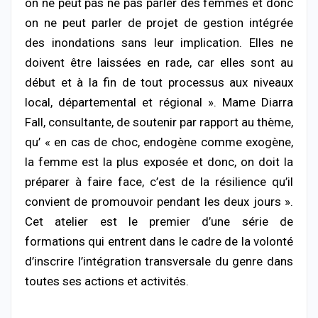
on ne peut pas ne pas parler des femmes et donc
on ne peut parler de projet de gestion intégrée
des inondations sans leur implication. Elles ne
doivent être laissées en rade, car elles sont au
début et à la fin de tout processus aux niveaux
local, départemental et régional ». Mame Diarra
Fall, consultante, de soutenir par rapport au thème,
qu’ « en cas de choc, endogène comme exogène,
la femme est la plus exposée et donc, on doit la
préparer à faire face, c’est de la résilience qu’il
convient de promouvoir pendant les deux jours ».
Cet atelier est le premier d’une série de
formations qui entrent dans le cadre de la volonté
d’inscrire l’intégration transversale du genre dans
toutes ses actions et activités.