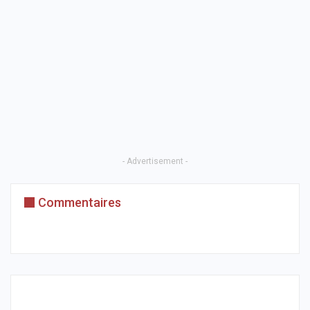
- Advertisement -
Commentaires