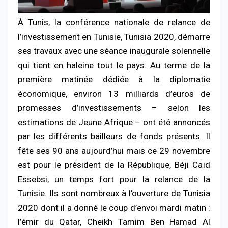
À Tunis, la conférence nationale de relance de
l’investissement en Tunisie, Tunisia 2020, démarre
ses travaux avec une séance inaugurale solennelle
qui tient en haleine tout le pays. Au terme de la
première matinée dédiée à la diplomatie
économique, environ 13 milliards d’euros de
promesses d’investissements – selon les
estimations de Jeune Afrique – ont été annoncés
par les différents bailleurs de fonds présents.
Il
fête ses 90 ans aujourd’hui mais ce 29 novembre
est pour le président de la République, Béji Caïd
Essebsi, un temps fort pour la relance de la
Tunisie. Ils sont nombreux à l’ouverture de Tunisia
2020 dont il a donné le coup d’envoi mardi matin :
l’émir du Qatar, Cheikh Tamim Ben Hamad Al