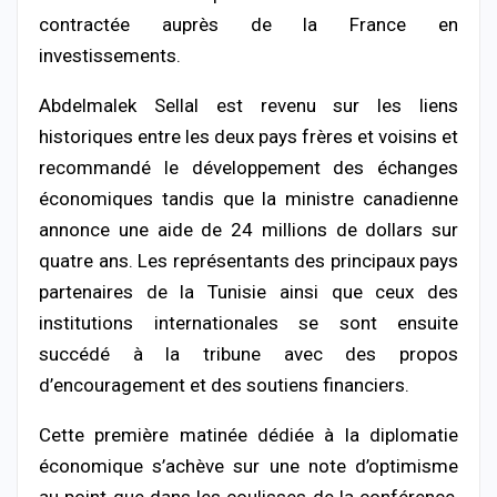
contractée auprès de la France en
investissements.
Abdelmalek Sellal est revenu sur les liens
historiques entre les deux pays frères et voisins et
recommandé le développement des échanges
économiques tandis que la ministre canadienne
annonce une aide de 24 millions de dollars sur
quatre ans. Les représentants des principaux pays
partenaires de la Tunisie ainsi que ceux des
institutions internationales se sont ensuite
succédé à la tribune avec des propos
d’encouragement et des soutiens financiers.
Cette première matinée dédiée à la diplomatie
économique s’achève sur une note d’optimisme