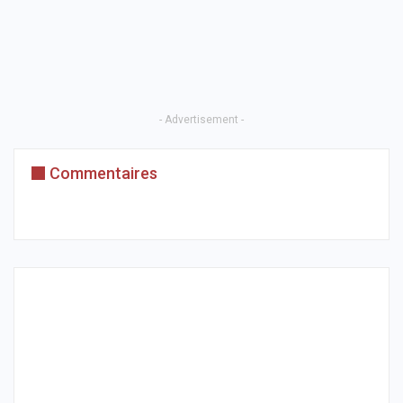
- Advertisement -
Commentaires