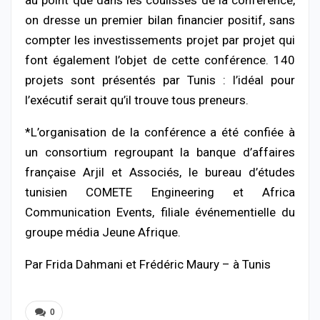
au point que dans les coulisses de la conférence,
on dresse un premier bilan financier positif, sans
compter les investissements projet par projet qui
font également l’objet de cette conférence. 140
projets sont présentés par Tunis : l’idéal pour
l’exécutif serait qu’il trouve tous preneurs.
*L’organisation de la conférence a été confiée à
un consortium regroupant la banque d’affaires
française Arjil et Associés, le bureau d’études
tunisien COMETE Engineering et Africa
Communication Events, filiale événementielle du
groupe média Jeune Afrique.
Par Frida Dahmani et Frédéric Maury – à Tunis
0