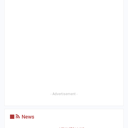
- Advertisement -
News