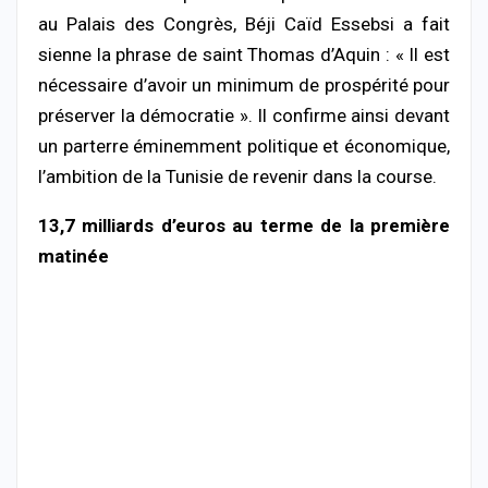
au Palais des Congrès, Béji Caïd Essebsi a fait
sienne la phrase de saint Thomas d’Aquin : « Il est
nécessaire d’avoir un minimum de prospérité pour
préserver la démocratie ». Il confirme ainsi devant
un parterre éminemment politique et économique,
l’ambition de la Tunisie de revenir dans la course.
13,7 milliards d’euros au terme de la première
matinée