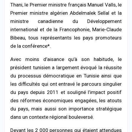
Thani, le Premier ministre français Manuel Valls, le
Premier ministre algérien Abdelmalek Sellal et la
ministre canadienne du Développement
international et de la Francophonie, Marie-Claude
Bibeau, tous représentants les pays promoteurs
de la conférence*.
Avec moins d’aisance qu’à son habitude, le
président tunisien a largement évoqué la réussite
du processus démocratique en Tunisie ainsi que
les difficultés qui ont entravé le parcours singulier
du pays depuis 2011 et souligné l’impact positif
des réformes économiques engagées, les atouts
du pays, mais aussi son importance stratégique
dans un contexte régional bouleversé.
Devant les 2 000 personnes qui étaient attendues