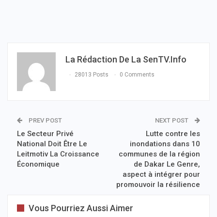
La Rédaction De La SenTV.info
28013 Posts
0 Comments
PREV POST
NEXT POST
Le Secteur Privé
Lutte contre les
National Doit Être Le
inondations dans 10
Leitmotiv La Croissance
communes de la région
Économique
de Dakar Le Genre,
aspect à intégrer pour
promouvoir la résilience
Vous Pourriez Aussi Aimer