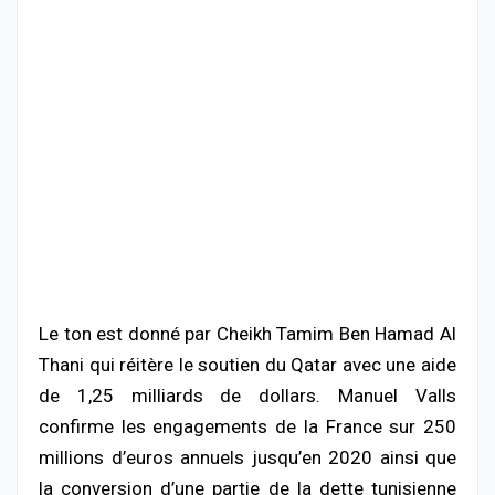
Le ton est donné par Cheikh Tamim Ben Hamad Al
Thani qui réitère le soutien du Qatar avec une aide
de 1,25 milliards de dollars. Manuel Valls
confirme les engagements de la France sur 250
millions d’euros annuels jusqu’en 2020 ainsi que
la conversion d’une partie de la dette tunisienne