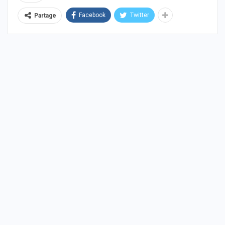
Facebook
Twitter
Partage