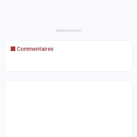
- Advertisement -
Commentaires