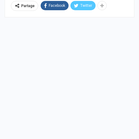
Facebook
Twitter
Partage