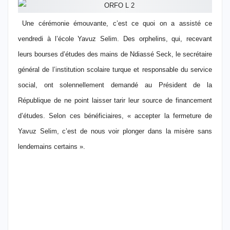
Une cérémonie émouvante, c’est ce quoi on a assisté ce
vendredi à l’école Yavuz Selim. Des orphelins, qui, recevant
leurs bourses d’études des mains de Ndiassé Seck, le secrétaire
général de l’institution scolaire turque et responsable du service
social, ont solennellement demandé au Président de la
République de ne point laisser tarir leur source de financement
d’études. Selon ces bénéficiaires, « accepter la fermeture de
Yavuz Selim, c’est de nous voir plonger dans la misère sans
lendemains certains ».