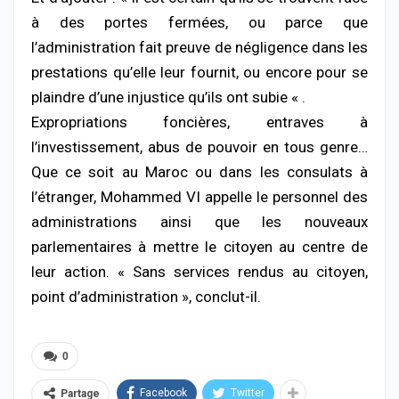
à des portes fermées, ou parce que
l’administration fait preuve de négligence dans les
prestations qu’elle leur fournit, ou encore pour se
plaindre d’une injustice qu’ils ont subie « .
Expropriations foncières, entraves à
l’investissement, abus de pouvoir en tous genre…
Que ce soit au Maroc ou dans les consulats à
l’étranger, Mohammed VI appelle le personnel des
administrations ainsi que les nouveaux
parlementaires à mettre le citoyen au centre de
leur action. « Sans services rendus au citoyen,
point d’administration », conclut-il.
0
Facebook
Twitter
Partage