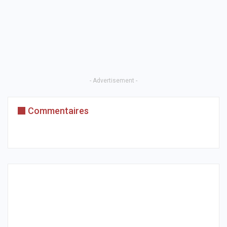
- Advertisement -
Commentaires