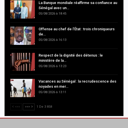
La Banque mondiale réaffirme sa confiance au
Sénégal avec un…
05/08/2026 à 18:45
Offense au chef de l’État : trois chroniqueurs
de…
05/08/2026 à 16:13
Respect de la dignité des détenus : le
ministère de la…
05/08/2026 à 13:23
Vacances au Sénégal : la recrudescence des
noyades en mer…
05/08/2026 à 13:11
<<<
>>>
1 De 3 858