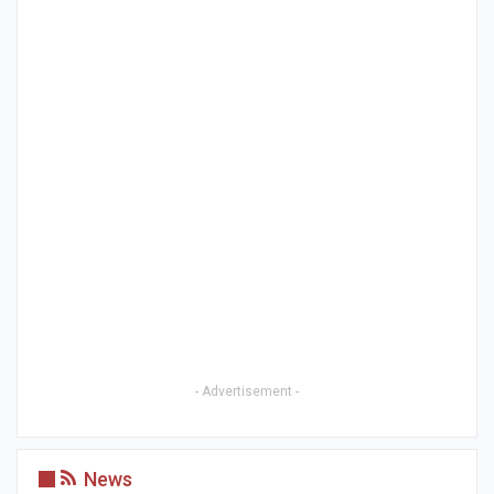
- Advertisement -
News