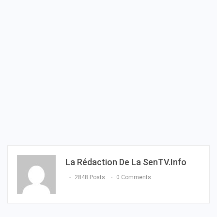
La Rédaction De La SenTV.info
2848 Posts
0 Comments