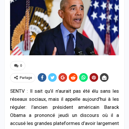
0
Partage
SENTV : Il sait qu’il n’aurait pas été élu sans les
réseaux sociaux, mais il appelle aujourd’hui à les
réguler: l’ancien président américain Barack
Obama a prononcé jeudi un discours où il a
accusé les grandes plateformes d’avoir largement