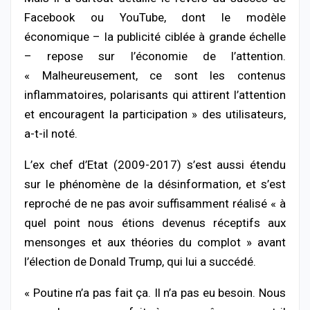
Facebook ou YouTube, dont le modèle
économique – la publicité ciblée à grande échelle
– repose sur l’économie de l’attention.
« Malheureusement, ce sont les contenus
inflammatoires, polarisants qui attirent l’attention
et encouragent la participation » des utilisateurs,
a-t-il noté.
L’ex chef d’Etat (2009-2017) s’est aussi étendu
sur le phénomène de la désinformation, et s’est
reproché de ne pas avoir suffisamment réalisé « à
quel point nous étions devenus réceptifs aux
mensonges et aux théories du complot » avant
l’élection de Donald Trump, qui lui a succédé.
« Poutine n’a pas fait ça. Il n’a pas eu besoin. Nous