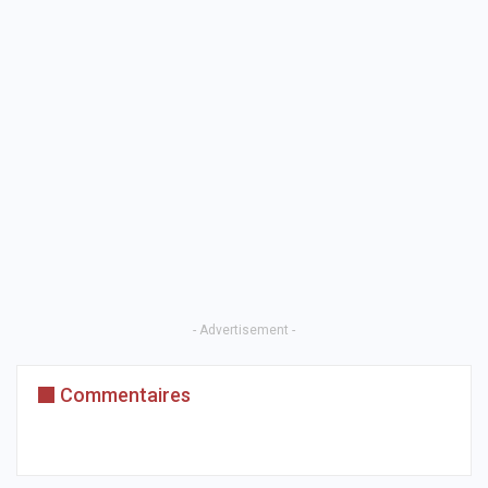
- Advertisement -
Commentaires