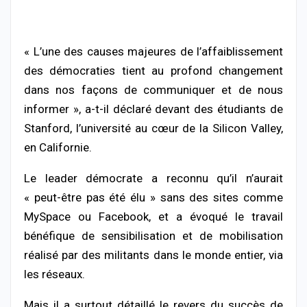
« L’une des causes majeures de l’affaiblissement
des démocraties tient au profond changement
dans nos façons de communiquer et de nous
informer », a-t-il déclaré devant des étudiants de
Stanford, l’université au cœur de la Silicon Valley,
en Californie.
Le leader démocrate a reconnu qu’il n’aurait
« peut-être pas été élu » sans des sites comme
MySpace ou Facebook, et a évoqué le travail
bénéfique de sensibilisation et de mobilisation
réalisé par des militants dans le monde entier, via
les réseaux.
Mais il a surtout détaillé le revers du succès de