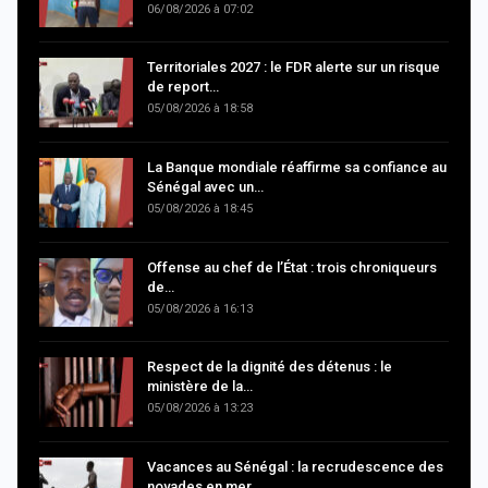
06/08/2026 à 07:02
Territoriales 2027 : le FDR alerte sur un risque
de report…
05/08/2026 à 18:58
La Banque mondiale réaffirme sa confiance au
Sénégal avec un…
05/08/2026 à 18:45
Offense au chef de l’État : trois chroniqueurs
de…
05/08/2026 à 16:13
Respect de la dignité des détenus : le
ministère de la…
05/08/2026 à 13:23
Vacances au Sénégal : la recrudescence des
noyades en mer…