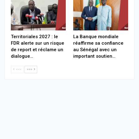
Territoriales 2027 : le
La Banque mondiale
FDR alerte sur un risque
réaffirme sa confiance
de report et réclame un
au Sénégal avec un
dialogue…
important soutien…
<<<
>>>