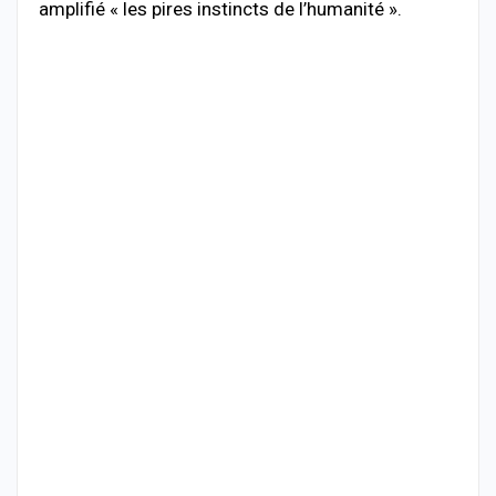
amplifié « les pires instincts de l’humanité ».