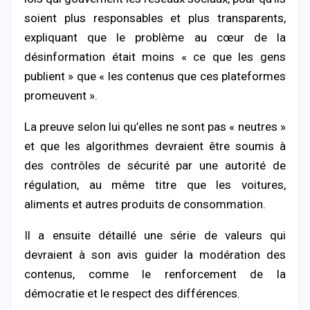
soient plus responsables et plus transparents,
expliquant que le problème au cœur de la
désinformation était moins « ce que les gens
publient » que « les contenus que ces plateformes
promeuvent ».
La preuve selon lui qu’elles ne sont pas « neutres »
et que les algorithmes devraient être soumis à
des contrôles de sécurité par une autorité de
régulation, au même titre que les voitures,
aliments et autres produits de consommation.
Il a ensuite détaillé une série de valeurs qui
devraient à son avis guider la modération des
contenus, comme le renforcement de la
démocratie et le respect des différences.