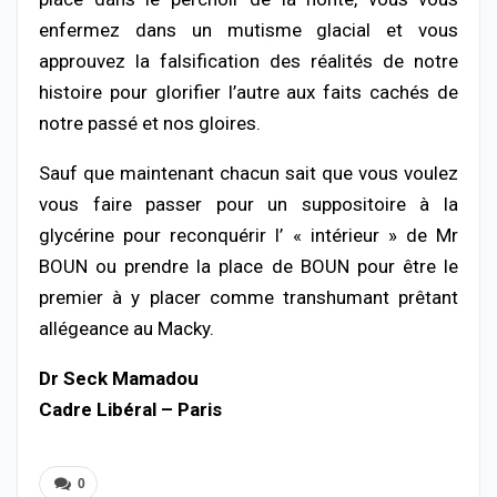
enfermez dans un mutisme glacial et vous
approuvez la falsification des réalités de notre
histoire pour glorifier l’autre aux faits cachés de
notre passé et nos gloires.
Sauf que maintenant chacun sait que vous voulez
vous faire passer pour un suppositoire à la
glycérine pour reconquérir l’ « intérieur » de Mr
BOUN ou prendre la place de BOUN pour être le
premier à y placer comme transhumant prêtant
allégeance au Macky.
Dr Seck Mamadou
Cadre Libéral – Paris
0