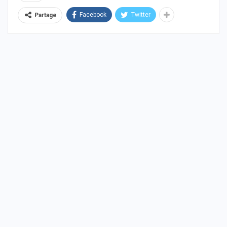
Facebook
Twitter
Partage