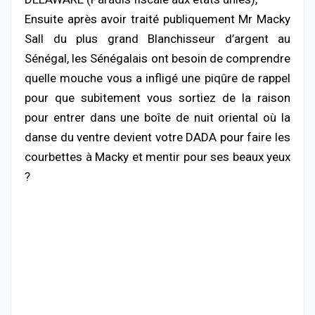
Ensuite après avoir traité publiquement Mr Macky
Sall du plus grand Blanchisseur d’argent au
Sénégal, les Sénégalais ont besoin de comprendre
quelle mouche vous a infligé une piqûre de rappel
pour que subitement vous sortiez de la raison
pour entrer dans une boîte de nuit oriental où la
danse du ventre devient votre DADA pour faire les
courbettes à Macky et mentir pour ses beaux yeux
?