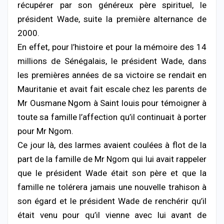
récupérer par son généreux père spirituel, le
président Wade, suite la première alternance de
2000.
En effet, pour l’histoire et pour la mémoire des 14
millions de Sénégalais, le président Wade, dans
les premières années de sa victoire se rendait en
Mauritanie et avait fait escale chez les parents de
Mr Ousmane Ngom à Saint louis pour témoigner à
toute sa famille l’affection qu’il continuait à porter
pour Mr Ngom.
Ce jour là, des larmes avaient coulées à flot de la
part de la famille de Mr Ngom qui lui avait rappeler
que le président Wade était son père et que la
famille ne tolérera jamais une nouvelle trahison à
son égard et le président Wade de renchérir qu’il
était venu pour qu’il vienne avec lui avant de