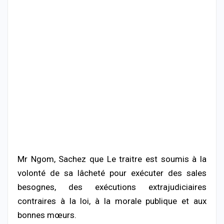
Mr Ngom, Sachez que Le traitre est soumis à la
volonté de sa lâcheté pour exécuter des sales
besognes, des exécutions extrajudiciaires
contraires à la loi, à la morale publique et aux
bonnes mœurs.