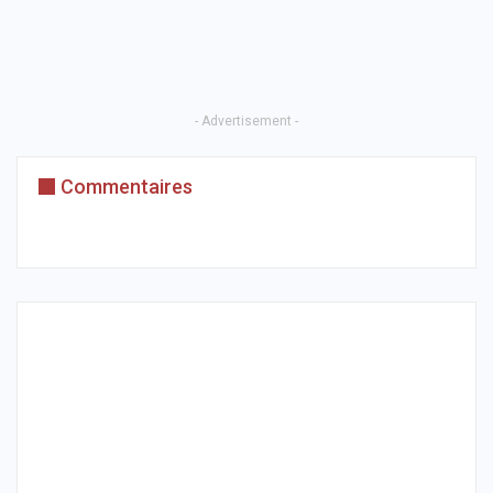
- Advertisement -
Commentaires