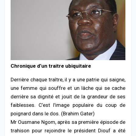
Chronique d’un traitre ubiquitaire
Derrière chaque traître, il y a une patrie qui saigne,
une femme qui souffre et un lâche qui se cache
derrière sa dignité et jouit de la grandeur de ses
faiblesses. C’est l’image populaire du coup de
poignard dans le dos. (Brahim Gater)
Mr Ousmane Ngom, après sa première épisode de
trahison pour rejoindre le président Diouf a été