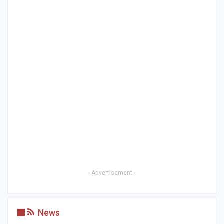
- Advertisement -
News