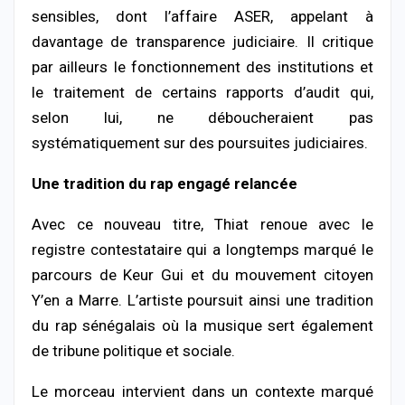
sensibles, dont l’affaire ASER, appelant à
davantage de transparence judiciaire. Il critique
par ailleurs le fonctionnement des institutions et
le traitement de certains rapports d’audit qui,
selon lui, ne déboucheraient pas
systématiquement sur des poursuites judiciaires.
Une tradition du rap engagé relancée
Avec ce nouveau titre, Thiat renoue avec le
registre contestataire qui a longtemps marqué le
parcours de Keur Gui et du mouvement citoyen
Y’en a Marre. L’artiste poursuit ainsi une tradition
du rap sénégalais où la musique sert également
de tribune politique et sociale.
Le morceau intervient dans un contexte marqué