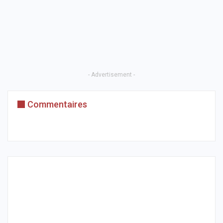
- Advertisement -
Commentaires