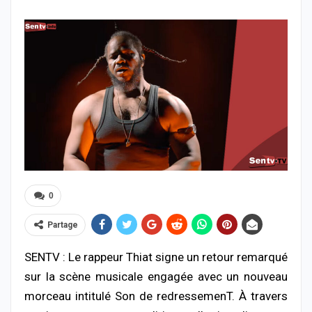
0
Partage
SENTV : Le rappeur
Thiat
signe un retour remarqué
sur la scène musicale engagée avec un nouveau
morceau intitulé
Son de redressemenT
. À travers