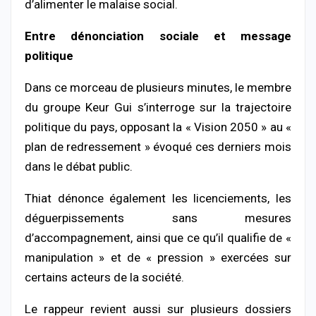
d’alimenter le malaise social.
Entre dénonciation sociale et message
politique
Dans ce morceau de plusieurs minutes, le membre
du groupe
Keur Gui
s’interroge sur la trajectoire
politique du pays, opposant la « Vision 2050 » au «
plan de redressement » évoqué ces derniers mois
dans le débat public.
Thiat dénonce également les licenciements, les
déguerpissements sans mesures
d’accompagnement, ainsi que ce qu’il qualifie de «
manipulation » et de « pression » exercées sur
certains acteurs de la société.
Le rappeur revient aussi sur plusieurs dossiers