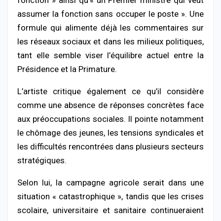
assumer la fonction sans occuper le poste ». Une
formule qui alimente déjà les commentaires sur
les réseaux sociaux et dans les milieux politiques,
tant elle semble viser l’équilibre actuel entre la
Présidence et la Primature.
L’artiste critique également ce qu’il considère
comme une absence de réponses concrètes face
aux préoccupations sociales. Il pointe notamment
le chômage des jeunes, les tensions syndicales et
les difficultés rencontrées dans plusieurs secteurs
stratégiques.
Selon lui, la campagne agricole serait dans une
situation « catastrophique », tandis que les crises
scolaire, universitaire et sanitaire continueraient