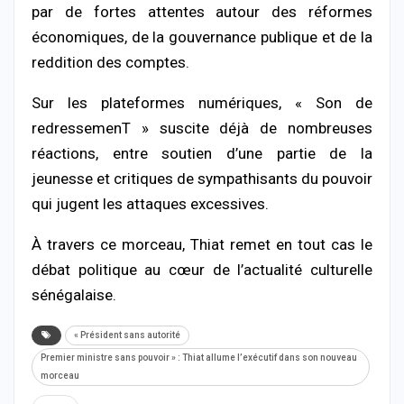
par de fortes attentes autour des réformes
économiques, de la gouvernance publique et de la
reddition des comptes.
Sur les plateformes numériques, « Son de
redressemenT » suscite déjà de nombreuses
réactions, entre soutien d’une partie de la
jeunesse et critiques de sympathisants du pouvoir
qui jugent les attaques excessives.
À travers ce morceau, Thiat remet en tout cas le
débat politique au cœur de l’actualité culturelle
sénégalaise.
« Président sans autorité
Premier ministre sans pouvoir » : Thiat allume l’exécutif dans son nouveau
morceau