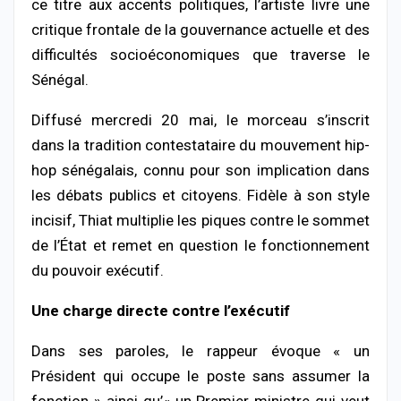
ce titre aux accents politiques, l’artiste livre une
critique frontale de la gouvernance actuelle et des
difficultés socioéconomiques que traverse le
Sénégal.
Diffusé mercredi 20 mai, le morceau s’inscrit
dans la tradition contestataire du mouvement hip-
hop sénégalais, connu pour son implication dans
les débats publics et citoyens. Fidèle à son style
incisif, Thiat multiplie les piques contre le sommet
de l’État et remet en question le fonctionnement
du pouvoir exécutif.
Une charge directe contre l’exécutif
Dans ses paroles, le rappeur évoque « un
Président qui occupe le poste sans assumer la
fonction » ainsi qu’« un Premier ministre qui veut