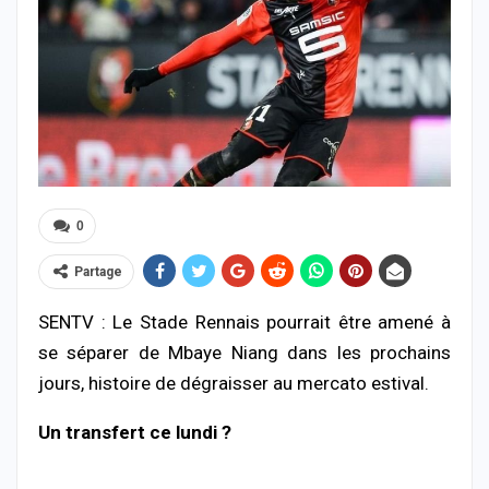
0
Partage
SENTV : Le Stade Rennais pourrait être amené à
se séparer de Mbaye Niang dans les prochains
jours, histoire de dégraisser au mercato estival.
Un transfert ce lundi ?