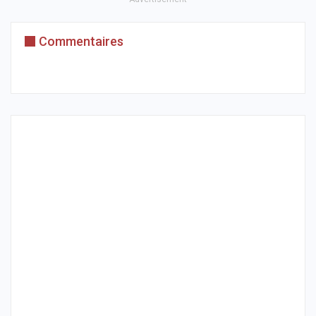
Commentaires