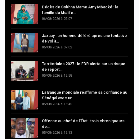
Décès de Sokhna Mame Amy Mbacké : la
famille du khalife…
06/08/2026 à 07:07
Jaxaay : un homme déféré après une tentative
de vol à…
06/08/2026 à 07:02
Territoriales 2027 : le FDR alerte sur un risque
de report…
05/08/2026 à 18:58
La Banque mondiale réaffirme sa confiance au
Sénégal avec un…
05/08/2026 à 18:45
Offense au chef de l’État : trois chroniqueurs
de…
05/08/2026 à 16:13