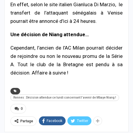
En effet, selon le site italien Gianluca Di Marzio, le
transfert de l’attaquant sénégalais à Venise
pourrait être annoncé d’ici à 24 heures.
Une décision de Niang attendue…
Cependant, l’ancien de l’AC Milan pourrait décider
de rejoindre ou non le nouveau promu de la Série
A. Tout le club de la Bretagne est pendu à sa
décision. Affaire à suivre !
Rennes : Décision attendue ce lundi concernant l’avenir de Mbaye Niang !
0
Facebook
Twitter
Partage