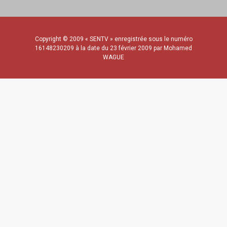
Copyright © 2009 « SENTV » enregistrée sous le numéro
16148230209 à la date du 23 février 2009 par Mohamed
WAGUE