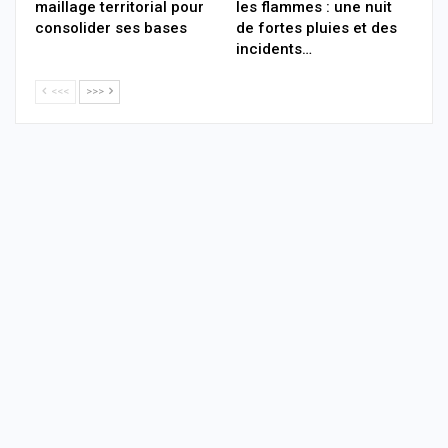
maillage territorial pour
les flammes : une nuit
consolider ses bases
de fortes pluies et des
incidents…
<<<
>>>