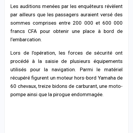
Les auditions menées par les enquêteurs révèlent
par ailleurs que les passagers auraient versé des
sommes comprises entre 200 000 et 600 000
francs CFA pour obtenir une place à bord de
l’embarcation.
Lors de l’opération, les forces de sécurité ont
procédé à la saisie de plusieurs équipements
utilisés pour la navigation. Parmi le matériel
récupéré figurent un moteur hors-bord Yamaha de
60 chevaux, treize bidons de carburant, une moto-
pompe ainsi que la pirogue endommagée.