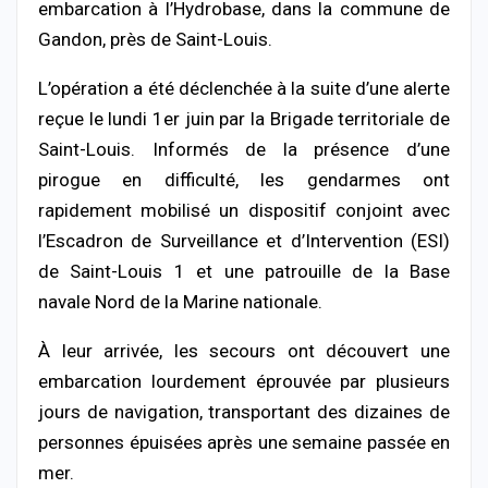
embarcation à l’Hydrobase, dans la commune de
Gandon, près de Saint-Louis.
L’opération a été déclenchée à la suite d’une alerte
reçue le lundi 1er juin par la Brigade territoriale de
Saint-Louis. Informés de la présence d’une
pirogue en difficulté, les gendarmes ont
rapidement mobilisé un dispositif conjoint avec
l’Escadron de Surveillance et d’Intervention (ESI)
de Saint-Louis 1 et une patrouille de la Base
navale Nord de la Marine nationale.
À leur arrivée, les secours ont découvert une
embarcation lourdement éprouvée par plusieurs
jours de navigation, transportant des dizaines de
personnes épuisées après une semaine passée en
mer.