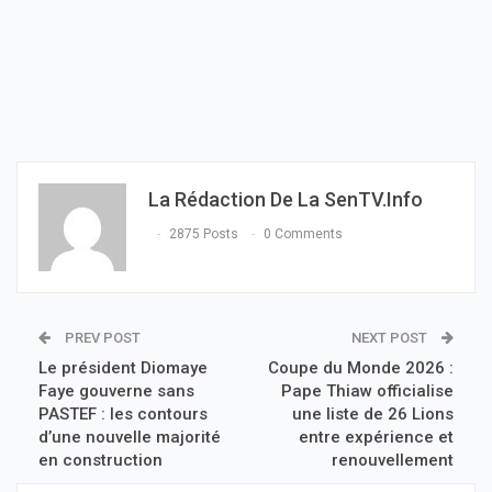
La Rédaction De La SenTV.info
2875 Posts
0 Comments
PREV POST
NEXT POST
Le président Diomaye
Coupe du Monde 2026 :
Faye gouverne sans
Pape Thiaw officialise
PASTEF : les contours
une liste de 26 Lions
d’une nouvelle majorité
entre expérience et
en construction
renouvellement