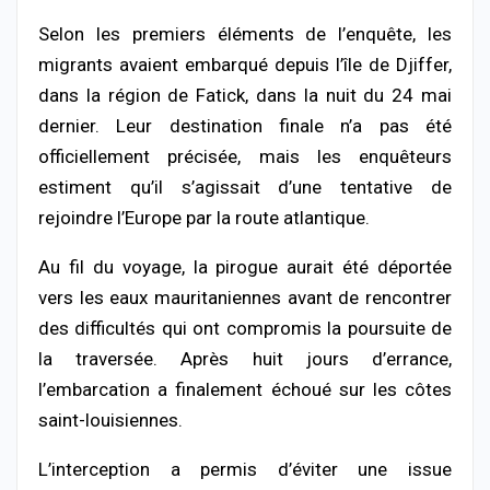
Selon les premiers éléments de l’enquête, les
migrants avaient embarqué depuis l’île de Djiffer,
dans la région de Fatick, dans la nuit du 24 mai
dernier. Leur destination finale n’a pas été
officiellement précisée, mais les enquêteurs
estiment qu’il s’agissait d’une tentative de
rejoindre l’Europe par la route atlantique.
Au fil du voyage, la pirogue aurait été déportée
vers les eaux mauritaniennes avant de rencontrer
des difficultés qui ont compromis la poursuite de
la traversée. Après huit jours d’errance,
l’embarcation a finalement échoué sur les côtes
saint-louisiennes.
L’interception a permis d’éviter une issue