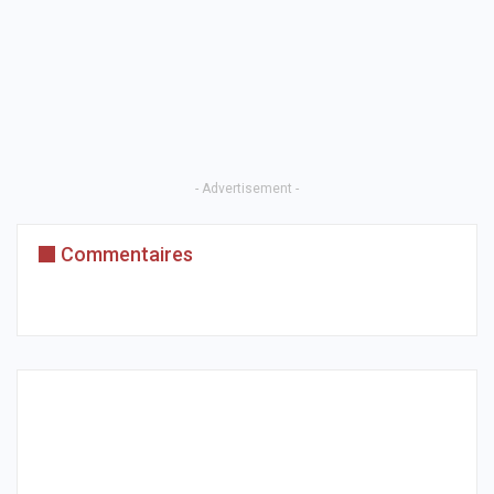
- Advertisement -
Commentaires