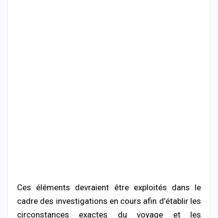
Ces éléments devraient être exploités dans le
cadre des investigations en cours afin d’établir les
circonstances exactes du voyage et les