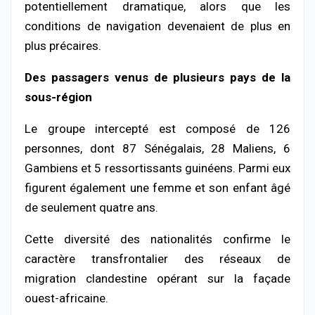
potentiellement dramatique, alors que les
conditions de navigation devenaient de plus en
plus précaires.
Des passagers venus de plusieurs pays de la
sous-région
Le groupe intercepté est composé de 126
personnes, dont 87 Sénégalais, 28 Maliens, 6
Gambiens et 5 ressortissants guinéens. Parmi eux
figurent également une femme et son enfant âgé
de seulement quatre ans.
Cette diversité des nationalités confirme le
caractère transfrontalier des réseaux de
migration clandestine opérant sur la façade
ouest-africaine.