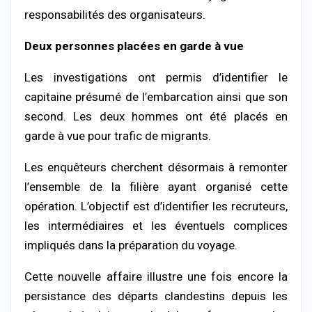
responsabilités des organisateurs.
Deux personnes placées en garde à vue
Les investigations ont permis d’identifier le
capitaine présumé de l’embarcation ainsi que son
second. Les deux hommes ont été placés en
garde à vue pour trafic de migrants.
Les enquêteurs cherchent désormais à remonter
l’ensemble de la filière ayant organisé cette
opération. L’objectif est d’identifier les recruteurs,
les intermédiaires et les éventuels complices
impliqués dans la préparation du voyage.
Cette nouvelle affaire illustre une fois encore la
persistance des départs clandestins depuis les