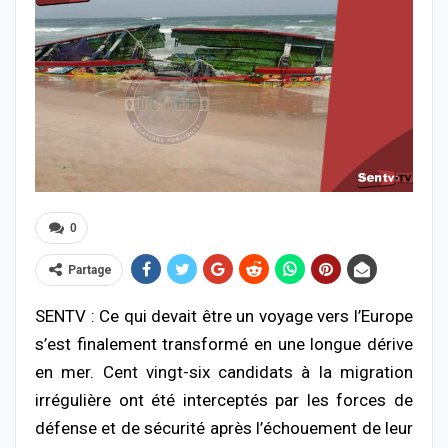
0
Partage
SENTV : Ce qui devait être un voyage vers l’Europe
s’est finalement transformé en une longue dérive
en mer. Cent vingt-six candidats à la migration
irrégulière ont été interceptés par les forces de
défense et de sécurité après l’échouement de leur