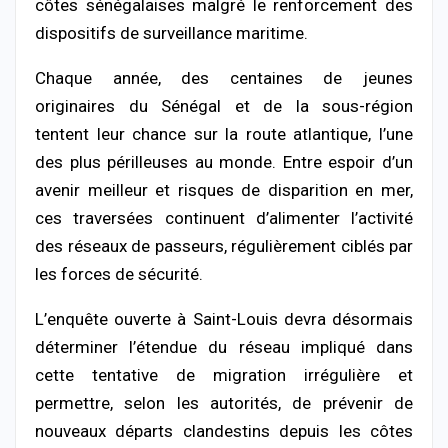
côtes sénégalaises malgré le renforcement des
dispositifs de surveillance maritime.
Chaque année, des centaines de jeunes
originaires du Sénégal et de la sous-région
tentent leur chance sur la route atlantique, l’une
des plus périlleuses au monde. Entre espoir d’un
avenir meilleur et risques de disparition en mer,
ces traversées continuent d’alimenter l’activité
des réseaux de passeurs, régulièrement ciblés par
les forces de sécurité.
L’enquête ouverte à Saint-Louis devra désormais
déterminer l’étendue du réseau impliqué dans
cette tentative de migration irrégulière et
permettre, selon les autorités, de prévenir de
nouveaux départs clandestins depuis les côtes