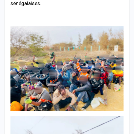
sénégalaises.