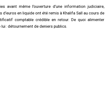
ies avant même l’ouverture d’une information judiciaire,
ns d’euros en liquide ont été remis à Khalifa Sall au cours de
ificatif comptable crédible en retour. De quoi alimenter
 lui : détournement de deniers publics.