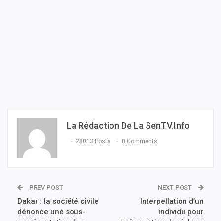
La Rédaction De La SenTV.info
28013 Posts
0 Comments
PREV POST
NEXT POST
Dakar : la société civile
Interpellation d’un
dénonce une sous-
individu pour