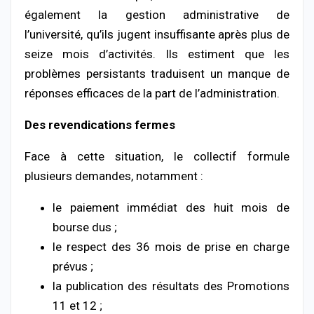
également la gestion administrative de
l’université, qu’ils jugent insuffisante après plus de
seize mois d’activités. Ils estiment que les
problèmes persistants traduisent un manque de
réponses efficaces de la part de l’administration.
Des revendications fermes
Face à cette situation, le collectif formule
plusieurs demandes, notamment :
le paiement immédiat des huit mois de
bourse dus ;
le respect des 36 mois de prise en charge
prévus ;
la publication des résultats des Promotions
11 et 12 ;