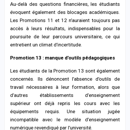
Au-delà des questions financières, les étudiants
évoquent également des blocages académiques.
Les Promotions 11 et 12 n’auraient toujours pas
accès à leurs résultats, indispensables pour la
poursuite de leur parcours universitaire, ce qui
entretient un climat d’incertitude.
Promotion 13 : manque d’outils pédagogiques
Les étudiants de la Promotion 13 sont également
concernés. Ils dénoncent l’absence d’outils de
travail nécessaires à leur formation, alors que
d’autres établissements d’enseignement
supérieur ont déjà repris les cours avec les
équipements requis. Une situation jugée
incompatible avec le modèle d’enseignement
numérique revendiqué par l’université.