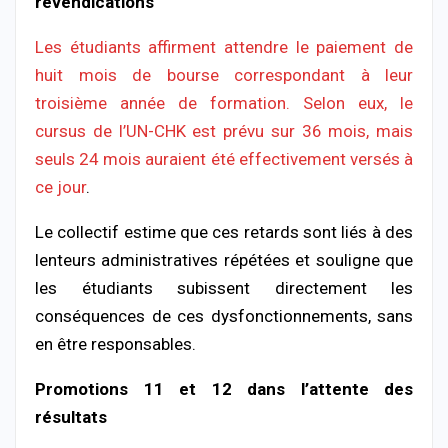
revendications
Les étudiants affirment attendre le paiement de
huit mois de bourse correspondant à leur
troisième année de formation. Selon eux, le
cursus de l’UN-CHK est prévu sur 36 mois, mais
seuls 24 mois auraient été effectivement versés à
ce jour
.
Le collectif estime que ces retards sont liés à des
lenteurs administratives répétées et souligne que
les étudiants subissent directement les
conséquences de ces dysfonctionnements, sans
en être responsables.
Promotions 11 et 12 dans l’attente des
résultats