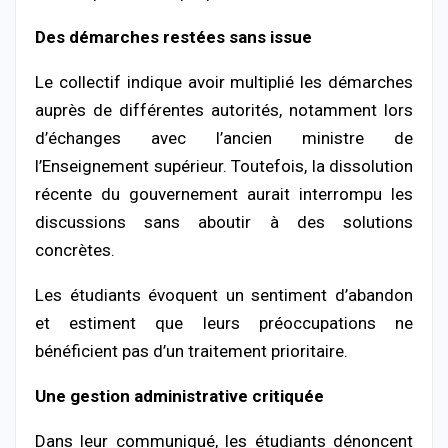
Des démarches restées sans issue
Le collectif indique avoir multiplié les démarches
auprès de différentes autorités, notamment lors
d’échanges avec l’ancien ministre de
l’Enseignement supérieur. Toutefois, la dissolution
récente du gouvernement aurait interrompu les
discussions sans aboutir à des solutions
concrètes.
Les étudiants évoquent un sentiment d’abandon
et estiment que leurs préoccupations ne
bénéficient pas d’un traitement prioritaire.
Une gestion administrative critiquée
Dans leur communiqué, les étudiants dénoncent