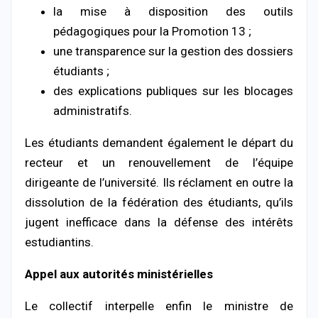
la mise à disposition des outils
pédagogiques pour la Promotion 13 ;
une transparence sur la gestion des dossiers
étudiants ;
des explications publiques sur les blocages
administratifs.
Les étudiants demandent également le départ du
recteur et un renouvellement de l’équipe
dirigeante de l’université. Ils réclament en outre la
dissolution de la fédération des étudiants, qu’ils
jugent inefficace dans la défense des intérêts
estudiantins.
Appel aux autorités ministérielles
Le collectif interpelle enfin le ministre de