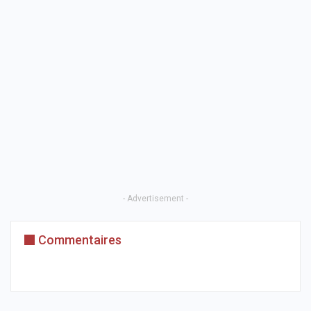
- Advertisement -
Commentaires