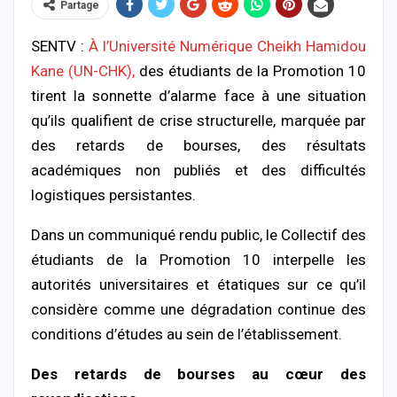
Partage
SENTV :
À l’Université Numérique Cheikh Hamidou
Kane (UN-CHK),
des étudiants de la Promotion 10
tirent la sonnette d’alarme face à une situation
qu’ils qualifient de crise structurelle, marquée par
des retards de bourses, des résultats
académiques non publiés et des difficultés
logistiques persistantes.
Dans un communiqué rendu public, le Collectif des
étudiants de la Promotion 10 interpelle les
autorités universitaires et étatiques sur ce qu’il
considère comme une dégradation continue des
conditions d’études au sein de l’établissement.
Des retards de bourses au cœur des