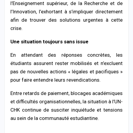
l’Enseignement supérieur, de la Recherche et de
l’Innovation, l’exhortant à s’impliquer directement
afin de trouver des solutions urgentes à cette
crise.
Une situation toujours sans issue
En attendant des réponses concrètes, les
étudiants assurent rester mobilisés et n’excluent
pas de nouvelles actions « légales et pacifiques »
pour faire entendre leurs revendications.
Entre retards de paiement, blocages académiques
et difficultés organisationnelles, la situation à l’UN-
CHK continue de susciter inquiétude et tensions
au sein de la communauté estudiantine.