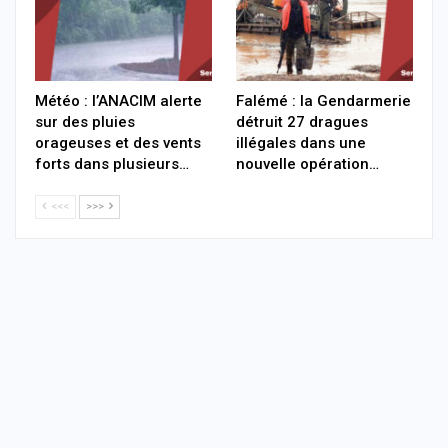
Météo : l’ANACIM alerte
Falémé : la Gendarmerie
sur des pluies
détruit 27 dragues
orageuses et des vents
illégales dans une
forts dans plusieurs…
nouvelle opération…
<<<
>>>