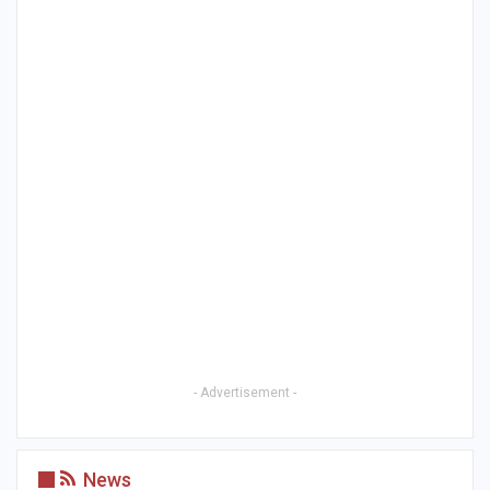
- Advertisement -
News