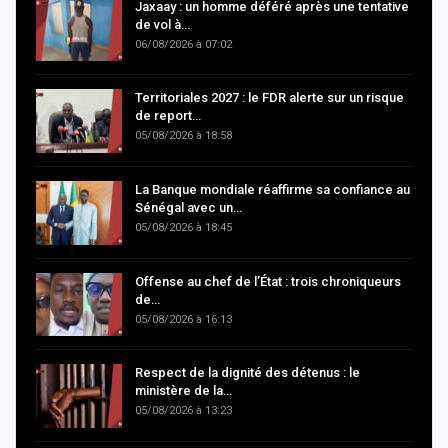
Jaxaay : un homme déféré après une tentative
de vol à…
06/08/2026 à 07:02
Territoriales 2027 : le FDR alerte sur un risque
de report…
05/08/2026 à 18:58
La Banque mondiale réaffirme sa confiance au
Sénégal avec un…
05/08/2026 à 18:45
Offense au chef de l’État : trois chroniqueurs
de…
05/08/2026 à 16:13
Respect de la dignité des détenus : le
ministère de la…
05/08/2026 à 13:23