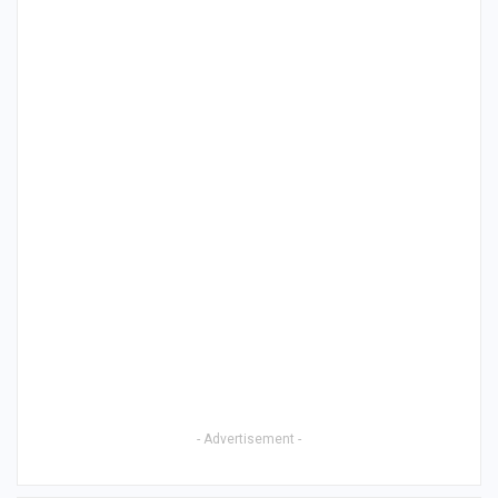
- Advertisement -