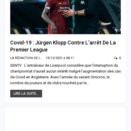
Covid-19 : Jürgen Klopp Contre L’arrêt De La
Premier League
LA RÉDACTION DE LA SENTV.INFO
19/12/2021 à 08:11
0
SENTV : L’entraîneur de Liverpool considère que l’interruption du
championnat n’aurait aucun intérêt malgré l’augmentation des cas
de Covid en Angleterre. Avec l’arrivée du variant Omicron, le
nombre de joueurs et de clubs touchés par le…
LIRE LA SUITE...