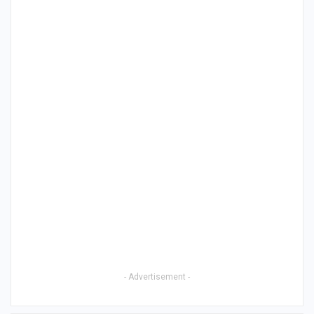
- Advertisement -