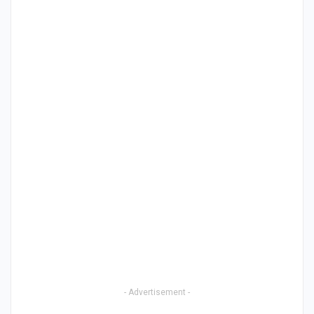
- Advertisement -