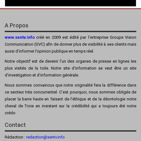
A Propos
www.sentv.info
créé en 2009 est édité par l’entreprise Groupe Vision
Communication (GVC) afin de donner plus de visibilité à ses clients mais
aussi d’informer l’opinion publique en temps réel.
Notre objectif est de devenir l’un des organes de presse en lignes les
plus visités de la toile. Notre site d’information se veut être un site
d’investigation et d’information générale.
Nous sommes convaincus que notre originalité fera la différence dans
ce secteur très concurrentiel. C’est pourquoi, nous sommes obligés de
placer la barre haute en faisant de l’éthique et de la déontologie notre
cheval de Troie en insistant sur la crédibilité qui a toujours été notre
crédo.
Contact
Rédaction :
redaction@sentv.info