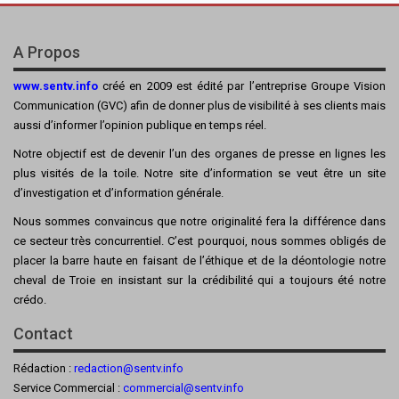
A Propos
www.sentv.info
créé en 2009 est édité par l’entreprise Groupe Vision
Communication (GVC) afin de donner plus de visibilité à ses clients mais
aussi d’informer l’opinion publique en temps réel.
Notre objectif est de devenir l’un des organes de presse en lignes les
plus visités de la toile. Notre site d’information se veut être un site
d’investigation et d’information générale.
Nous sommes convaincus que notre originalité fera la différence dans
ce secteur très concurrentiel. C’est pourquoi, nous sommes obligés de
placer la barre haute en faisant de l’éthique et de la déontologie notre
cheval de Troie en insistant sur la crédibilité qui a toujours été notre
crédo.
Contact
Rédaction :
redaction@sentv.info
Service Commercial :
commercial@sentv.
info