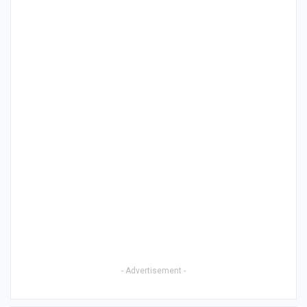
- Advertisement -