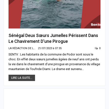
Sénégal Deux Sœurs Jumelles Périssent Dans
Le Chavirement D’une Pirogue
LA RÉDACTION DE LA SENTV.INFO
21/07/2023 à 07:35
0
SENTV : Les habitants de la commune de Podor sont sous le
choc. En effet deux sœurs jumelles âgées de neuf ans ont perdu
la vie dans le chavirement d’une pirogue en provenance du village
mauritanien de Toufnde Diami. Le drame est survenu…
LIRE LA SUITE...