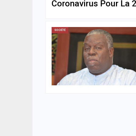
Coronavirus Pour La 2
SOCIÉTÉ