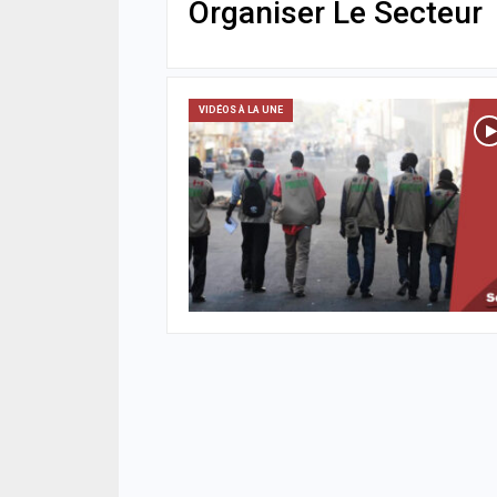
Organiser Le Secteur
VIDÉOS À LA UNE