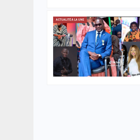
ACTUALITÉ À LA UNE