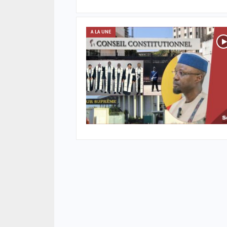
A LA UNE