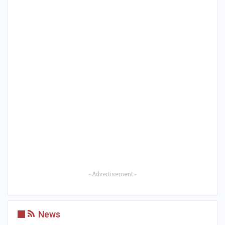
- Advertisement -
News