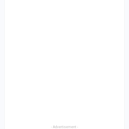
- Advertisement -