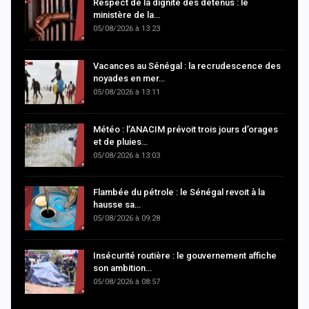
Respect de la dignité des détenus : le
ministère de la…
05/08/2026 à 13:23
Vacances au Sénégal : la recrudescence des
noyades en mer…
05/08/2026 à 13:11
Météo : l’ANACIM prévoit trois jours d’orages
et de pluies…
05/08/2026 à 13:03
Flambée du pétrole : le Sénégal revoit à la
hausse sa…
05/08/2026 à 09:28
Insécurité routière : le gouvernement affiche
son ambition…
05/08/2026 à 08:57