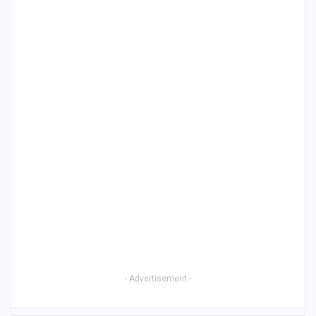
- Advertisement -