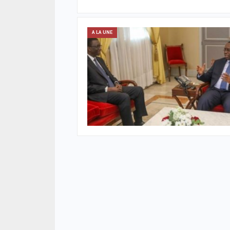
A LA UNE