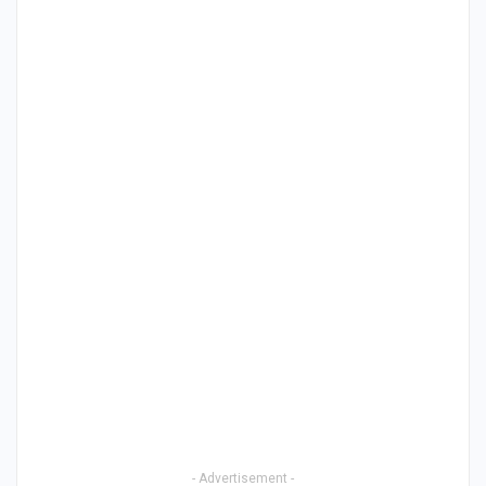
- Advertisement -