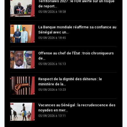
Territoriales 2027 : le FDR alerte sur un risque
de report…
05/08/2026 à 18:58
La Banque mondiale réaffirme sa confiance au
Sénégal avec un…
05/08/2026 à 18:45
Offense au chef de l’État : trois chroniqueurs
de…
05/08/2026 à 16:13
Respect de la dignité des détenus : le
ministère de la…
05/08/2026 à 13:23
Vacances au Sénégal : la recrudescence des
noyades en mer…
05/08/2026 à 13:11