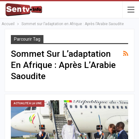
Accueil
Sommet sur l’adaptation en Afrique : Après l’Arabie Saoudite
Parcourir Tag
Sommet Sur L’adaptation
En Afrique : Après L’Arabie
Saoudite
ACTUALITÉ À LA UNE