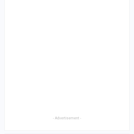
- Advertisement -