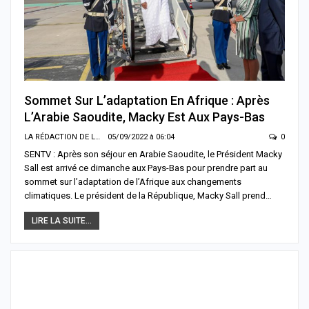
Sommet Sur L’adaptation En Afrique : Après
L’Arabie Saoudite, Macky Est Aux Pays-Bas
LA RÉDACTION DE LA SENTV.INFO
05/09/2022 à 06:04
0
SENTV : Après son séjour en Arabie Saoudite, le Président Macky
Sall est arrivé ce dimanche aux Pays-Bas pour prendre part au
sommet sur l’adaptation de l’Afrique aux changements
climatiques. Le président de la République, Macky Sall prend…
LIRE LA SUITE...