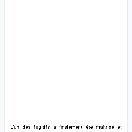
L’un des fugitifs a finalement été maîtrisé et