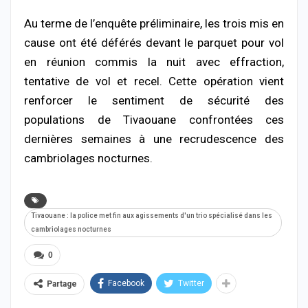
Au terme de l’enquête préliminaire, les trois mis en
cause ont été déférés devant le parquet pour vol
en réunion commis la nuit avec effraction,
tentative de vol et recel. Cette opération vient
renforcer le sentiment de sécurité des
populations de Tivaouane confrontées ces
dernières semaines à une recrudescence des
cambriolages nocturnes.
Tivaouane : la police met fin aux agissements d'un trio spécialisé dans les
cambriolages nocturnes
0
Facebook
Twitter
Partage