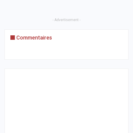
- Advertisement -
Commentaires