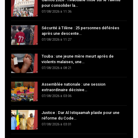
pour consolider la…
07/08/2026 à 11:36
Sécurité à Tilène : 25 personnes déférées
après une descente…
07/08/2026 à 11:27
Touba : une jeune mère meurt après de
violents malaises, une…
07/08/2026 à 08:21
Assemblée nationale : une session
extraordinaire décisive…
07/08/2026 à 03:06
Justice : Dar Al Istiqaamah plaide pour une
réforme du Code…
07/08/2026 à 03:01