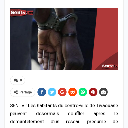
0
Partage
SENTV : Les habitants du centre-ville de Tivaouane
peuvent désormais souffler après le
démantèlement d’un réseau présumé de