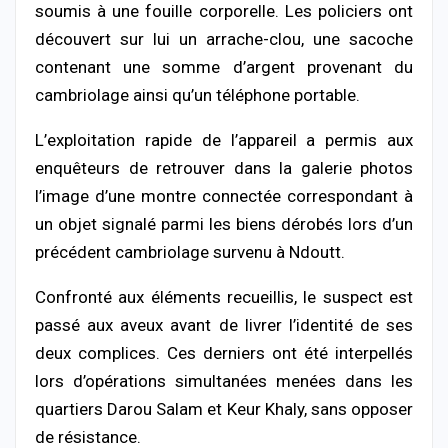
soumis à une fouille corporelle. Les policiers ont
découvert sur lui un arrache-clou, une sacoche
contenant une somme d’argent provenant du
cambriolage ainsi qu’un téléphone portable.
L’exploitation rapide de l’appareil a permis aux
enquêteurs de retrouver dans la galerie photos
l’image d’une montre connectée correspondant à
un objet signalé parmi les biens dérobés lors d’un
précédent cambriolage survenu à Ndoutt.
Confronté aux éléments recueillis, le suspect est
passé aux aveux avant de livrer l’identité de ses
deux complices. Ces derniers ont été interpellés
lors d’opérations simultanées menées dans les
quartiers Darou Salam et Keur Khaly, sans opposer
de résistance.