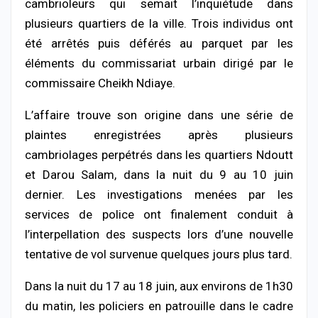
cambrioleurs qui semait l’inquiétude dans
plusieurs quartiers de la ville. Trois individus ont
été arrêtés puis déférés au parquet par les
éléments du commissariat urbain dirigé par le
commissaire Cheikh Ndiaye.
L’affaire trouve son origine dans une série de
plaintes enregistrées après plusieurs
cambriolages perpétrés dans les quartiers Ndoutt
et Darou Salam, dans la nuit du 9 au 10 juin
dernier. Les investigations menées par les
services de police ont finalement conduit à
l’interpellation des suspects lors d’une nouvelle
tentative de vol survenue quelques jours plus tard.
Dans la nuit du 17 au 18 juin, aux environs de 1h30
du matin, les policiers en patrouille dans le cadre