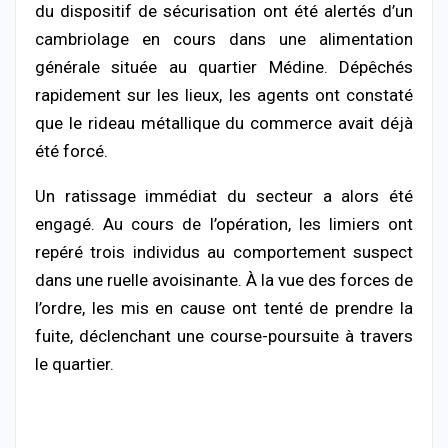
du dispositif de sécurisation ont été alertés d’un
cambriolage en cours dans une alimentation
générale située au quartier Médine. Dépêchés
rapidement sur les lieux, les agents ont constaté
que le rideau métallique du commerce avait déjà
été forcé.
Un ratissage immédiat du secteur a alors été
engagé. Au cours de l’opération, les limiers ont
repéré trois individus au comportement suspect
dans une ruelle avoisinante. À la vue des forces de
l’ordre, les mis en cause ont tenté de prendre la
fuite, déclenchant une course-poursuite à travers
le quartier.